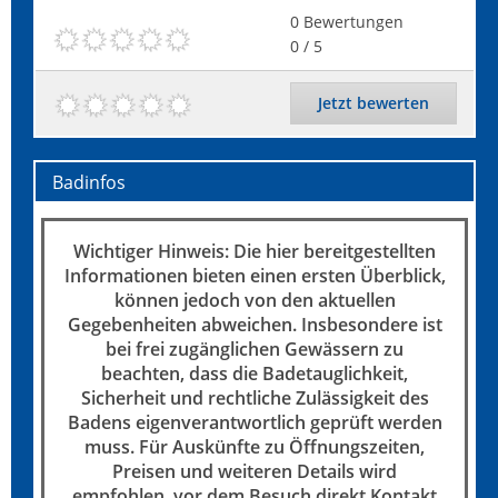
0
Bewertungen
0
/ 5
Jetzt bewerten
Badinfos
Wichtiger Hinweis: Die hier bereitgestellten
Informationen bieten einen ersten Überblick,
können jedoch von den aktuellen
Gegebenheiten abweichen. Insbesondere ist
bei frei zugänglichen Gewässern zu
beachten, dass die Badetauglichkeit,
Sicherheit und rechtliche Zulässigkeit des
Badens eigenverantwortlich geprüft werden
muss. Für Auskünfte zu Öffnungszeiten,
Preisen und weiteren Details wird
empfohlen, vor dem Besuch direkt Kontakt