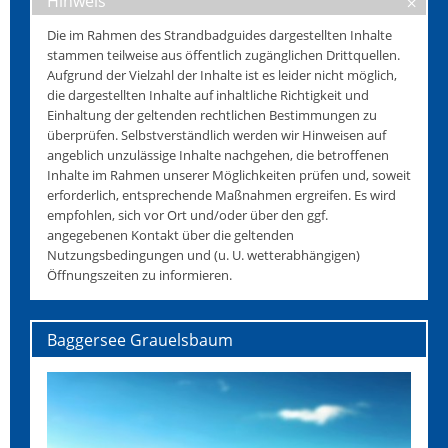
Hinweis
Die im Rahmen des Strandbadguides dargestellten Inhalte
stammen teilweise aus öffentlich zugänglichen Drittquellen.
Aufgrund der Vielzahl der Inhalte ist es leider nicht möglich,
die dargestellten Inhalte auf inhaltliche Richtigkeit und
Einhaltung der geltenden rechtlichen Bestimmungen zu
überprüfen. Selbstverständlich werden wir Hinweisen auf
angeblich unzulässige Inhalte nachgehen, die betroffenen
Inhalte im Rahmen unserer Möglichkeiten prüfen und, soweit
erforderlich, entsprechende Maßnahmen ergreifen. Es wird
empfohlen, sich vor Ort und/oder über den ggf.
angegebenen Kontakt über die geltenden
Nutzungsbedingungen und (u. U. wetterabhängigen)
Öffnungszeiten zu informieren.
Baggersee Grauelsbaum