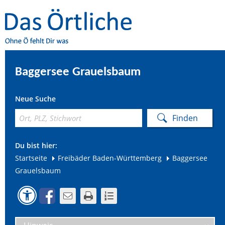
Baggersee Grauelsbaum
Neue Suche
Du bist hier:
Startseite
Freibäder Baden-Württemberg
Baggersee
Grauelsbaum