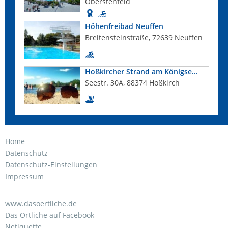
Oberstenfeld
Höhenfreibad Neuffen
Breitensteinstraße, 72639 Neuffen
Hoßkircher Strand am Königse...
Seestr. 30A, 88374 Hoßkirch
Home
Datenschutz
Datenschutz-Einstellungen
Impressum
www.dasoertliche.de
Das Örtliche auf Facebook
Netiquette