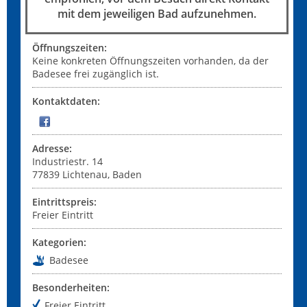
mit dem jeweiligen Bad aufzunehmen.
Öffnungszeiten:
Keine konkreten Öffnungszeiten vorhanden, da der
Badesee frei zugänglich ist.
Kontaktdaten:
Adresse:
Industriestr. 14
77839
Lichtenau, Baden
Eintrittspreis:
Freier Eintritt
Kategorien:
Badesee
Besonderheiten:
Freier Eintritt