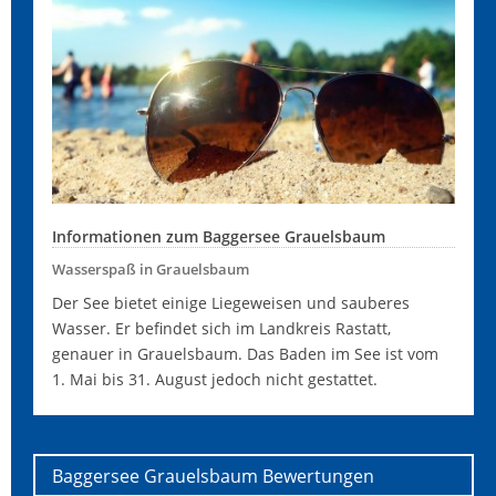
Informationen zum Baggersee Grauelsbaum
Wasserspaß in Grauelsbaum
Der See bietet einige Liegeweisen und sauberes
Wasser. Er befindet sich im Landkreis Rastatt,
genauer in Grauelsbaum. Das Baden im See ist vom
1. Mai bis 31. August jedoch nicht gestattet.
Baggersee Grauelsbaum
Bewertungen