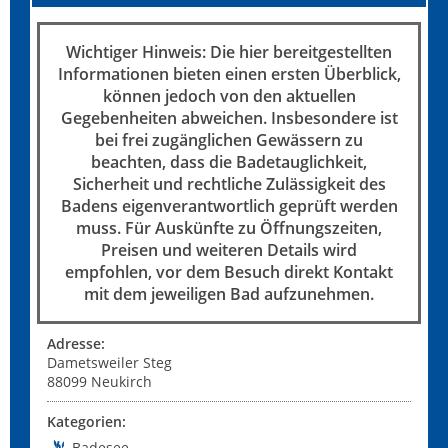
Wichtiger Hinweis: Die hier bereitgestellten
Informationen bieten einen ersten Überblick,
können jedoch von den aktuellen
Gegebenheiten abweichen. Insbesondere ist
bei frei zugänglichen Gewässern zu
beachten, dass die Badetauglichkeit,
Sicherheit und rechtliche Zulässigkeit des
Badens eigenverantwortlich geprüft werden
muss. Für Auskünfte zu Öffnungszeiten,
Preisen und weiteren Details wird
empfohlen, vor dem Besuch direkt Kontakt
mit dem jeweiligen Bad aufzunehmen.
Adresse:
Dametsweiler Steg
88099
Neukirch
Kategorien:
Badesee