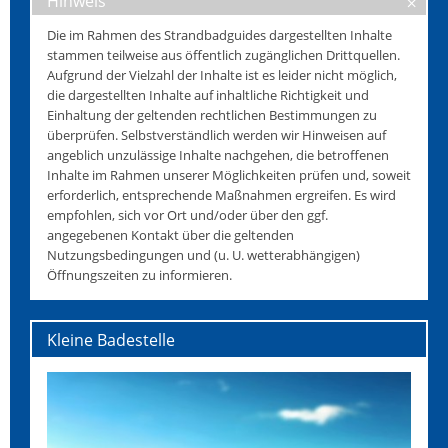
Hinweis
Die im Rahmen des Strandbadguides dargestellten Inhalte
stammen teilweise aus öffentlich zugänglichen Drittquellen.
Aufgrund der Vielzahl der Inhalte ist es leider nicht möglich,
die dargestellten Inhalte auf inhaltliche Richtigkeit und
Einhaltung der geltenden rechtlichen Bestimmungen zu
überprüfen. Selbstverständlich werden wir Hinweisen auf
angeblich unzulässige Inhalte nachgehen, die betroffenen
Inhalte im Rahmen unserer Möglichkeiten prüfen und, soweit
erforderlich, entsprechende Maßnahmen ergreifen. Es wird
empfohlen, sich vor Ort und/oder über den ggf.
angegebenen Kontakt über die geltenden
Nutzungsbedingungen und (u. U. wetterabhängigen)
Öffnungszeiten zu informieren.
Kleine Badestelle