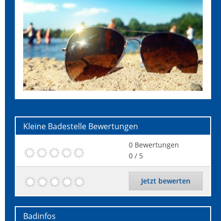
Kleine Badestelle
Bewertungen
0
Bewertungen
0
/ 5
Jetzt bewerten
Badinfos