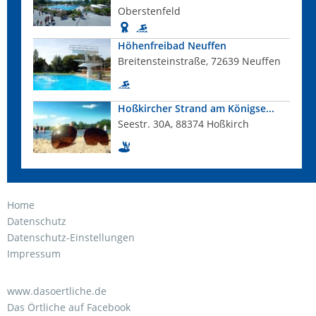
Oberstenfeld
Höhenfreibad Neuffen
Breitensteinstraße, 72639 Neuffen
Hoßkircher Strand am Königse...
Seestr. 30A, 88374 Hoßkirch
Home
Datenschutz
Datenschutz-Einstellungen
Impressum
www.dasoertliche.de
Das Örtliche auf Facebook