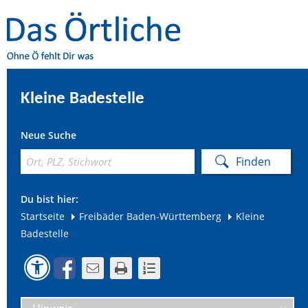
Kleine Badestelle
Neue Suche
Du bist hier:
Startseite
Freibäder Baden-Württemberg
Kleine
Badestelle