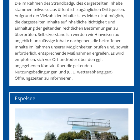
Die im Rahmen des Strandbadguides dargestellten Inhalte
stammen teilweise aus öffentlich zugänglichen Drittquellen.
Aufgrund der Vielzahl der Inhalte ist es leider nicht möglich,
die dargestellten Inhalte auf inhaltliche Richtigkeit und
Einhaltung der geltenden rechtlichen Bestimmungen zu
überprüfen. Selbstverständlich werden wir Hinweisen auf
angeblich unzulässige Inhalte nachgehen, die betroffenen
Inhalte im Rahmen unserer Möglichkeiten prüfen und, soweit
erforderlich, entsprechende Maßnahmen ergreifen. Es wird
empfohlen, sich vor Ort und/oder über den ggf.
angegebenen Kontakt über die geltenden
Nutzungsbedingungen und (u. U. wetterabhängigen)
Öffnungszeiten zu informieren.
Espelsee