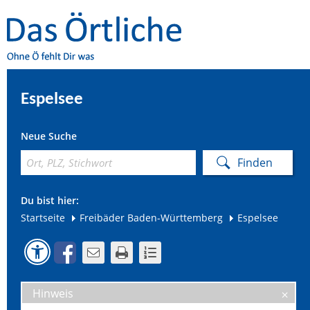
Espelsee
Neue Suche
Du bist hier:
Startseite
Freibäder Baden-Württemberg
Espelsee
Hinweis