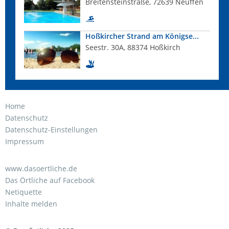
Breitensteinstraße, 72639 Neuffen
Hoßkircher Strand am Königse...
Seestr. 30A, 88374 Hoßkirch
Home
Datenschutz
Datenschutz-Einstellungen
Impressum
www.dasoertliche.de
Das Örtliche auf Facebook
Netiquette
Inhalte melden