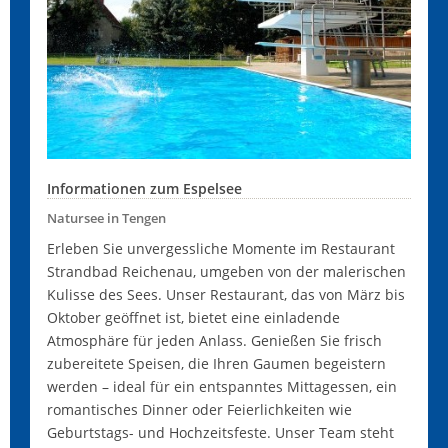
Informationen zum Espelsee
Natursee in Tengen
Erleben Sie unvergessliche Momente im Restaurant
Strandbad Reichenau, umgeben von der malerischen
Kulisse des Sees. Unser Restaurant, das von März bis
Oktober geöffnet ist, bietet eine einladende
Atmosphäre für jeden Anlass. Genießen Sie frisch
zubereitete Speisen, die Ihren Gaumen begeistern
werden – ideal für ein entspanntes Mittagessen, ein
romantisches Dinner oder Feierlichkeiten wie
Geburtstags- und Hochzeitsfeste. Unser Team steht