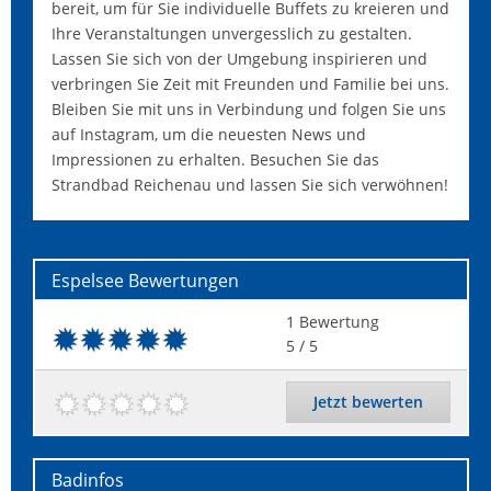
bereit, um für Sie individuelle Buffets zu kreieren und
Ihre Veranstaltungen unvergesslich zu gestalten.
Lassen Sie sich von der Umgebung inspirieren und
verbringen Sie Zeit mit Freunden und Familie bei uns.
Bleiben Sie mit uns in Verbindung und folgen Sie uns
auf Instagram, um die neuesten News und
Impressionen zu erhalten. Besuchen Sie das
Strandbad Reichenau und lassen Sie sich verwöhnen!
Espelsee
Bewertungen
1
Bewertung
5
/ 5
Jetzt bewerten
Badinfos