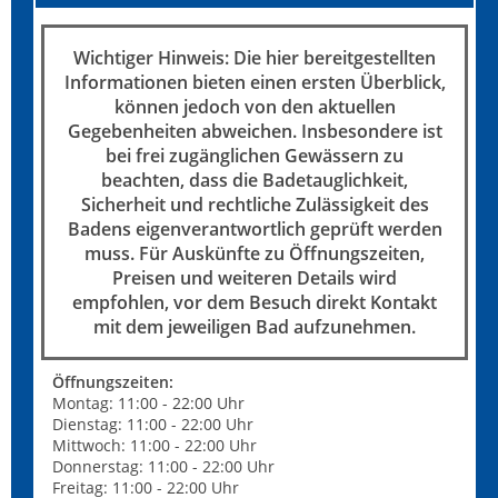
Wichtiger Hinweis: Die hier bereitgestellten
Informationen bieten einen ersten Überblick,
können jedoch von den aktuellen
Gegebenheiten abweichen. Insbesondere ist
bei frei zugänglichen Gewässern zu
beachten, dass die Badetauglichkeit,
Sicherheit und rechtliche Zulässigkeit des
Badens eigenverantwortlich geprüft werden
muss. Für Auskünfte zu Öffnungszeiten,
Preisen und weiteren Details wird
empfohlen, vor dem Besuch direkt Kontakt
mit dem jeweiligen Bad aufzunehmen.
Öffnungszeiten:
Montag: 11:00 - 22:00 Uhr
Dienstag: 11:00 - 22:00 Uhr
Mittwoch: 11:00 - 22:00 Uhr
Donnerstag: 11:00 - 22:00 Uhr
Freitag: 11:00 - 22:00 Uhr