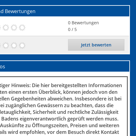
ad
Bewertungen
0
Bewertungen
0
/ 5
Jetzt bewerten
fos
iger Hinweis: Die hier bereitgestellten Informationen
ten einen ersten Überblick, können jedoch von den
ellen Gegebenheiten abweichen. Insbesondere ist bei
rei zugänglichen Gewässern zu beachten, dass die
etauglichkeit, Sicherheit und rechtliche Zulässigkeit
 Badens eigenverantwortlich geprüft werden muss.
 Auskünfte zu Öffnungszeiten, Preisen und weiteren
ails wird empfohlen, vor dem Besuch direkt Kontakt