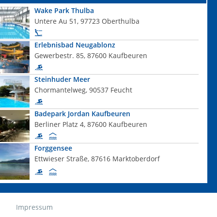
Wake Park Thulba
Untere Au 51, 97723 Oberthulba
Erlebnisbad Neugablonz
Gewerbestr. 85, 87600 Kaufbeuren
Steinhuder Meer
Chormantelweg, 90537 Feucht
Badepark Jordan Kaufbeuren
Berliner Platz 4, 87600 Kaufbeuren
Forggensee
Ettwieser Straße, 87616 Marktoberdorf
Impressum