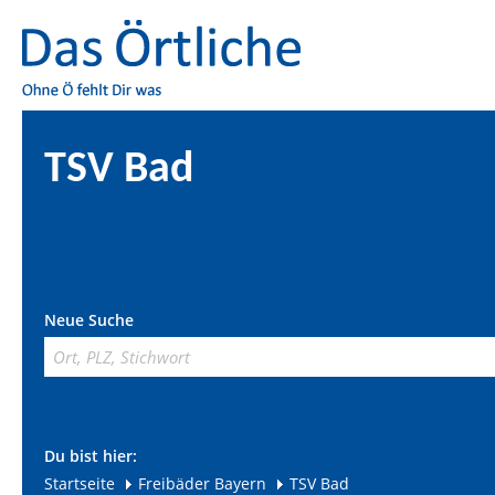
TSV Bad
Neue Suche
Du bist hier:
Startseite
Freibäder Bayern
TSV Bad