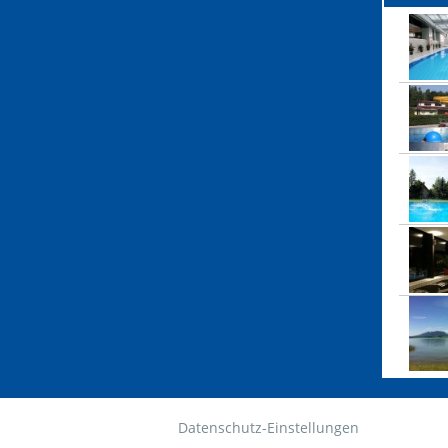
Datenschutz-Einstellungen