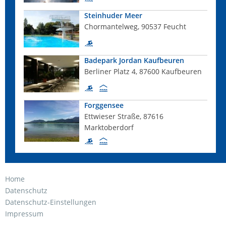
Steinhuder Meer
Chormantelweg, 90537 Feucht
Badepark Jordan Kaufbeuren
Berliner Platz 4, 87600 Kaufbeuren
Forggensee
Ettwieser Straße, 87616
Marktoberdorf
Home
Datenschutz
Datenschutz-Einstellungen
Impressum