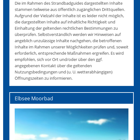
Die im Rahmen des Strandbadguides dargestellten Inhalte
stammen teilweise aus öffentlich zugänglichen Drittquellen.
Aufgrund der Vielzahl der Inhalte ist es leider nicht möglich,
die dargestellten Inhalte auf inhaltliche Richtigkeit und
Einhaltung der geltenden rechtlichen Bestimmungen zu
überprüfen. Selbstverständlich werden wir Hinweisen auf
angeblich unzulässige Inhalte nachgehen, die betroffenen
Inhalte im Rahmen unserer Möglichkeiten prüfen und, soweit
erforderlich, entsprechende Maßnahmen ergreifen. Es wird
empfohlen, sich vor Ort und/oder über den ggf.
angegebenen Kontakt über die geltenden
Nutzungsbedingungen und (u. U. wetterabhängigen)
Öffnungszeiten zu informieren.
Elbsee Moorbad