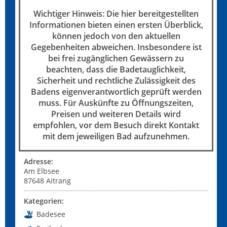
Wichtiger Hinweis: Die hier bereitgestellten
Informationen bieten einen ersten Überblick,
können jedoch von den aktuellen
Gegebenheiten abweichen. Insbesondere ist
bei frei zugänglichen Gewässern zu
beachten, dass die Badetauglichkeit,
Sicherheit und rechtliche Zulässigkeit des
Badens eigenverantwortlich geprüft werden
muss. Für Auskünfte zu Öffnungszeiten,
Preisen und weiteren Details wird
empfohlen, vor dem Besuch direkt Kontakt
mit dem jeweiligen Bad aufzunehmen.
Adresse:
Am Elbsee
87648
Aitrang
Kategorien:
Badesee