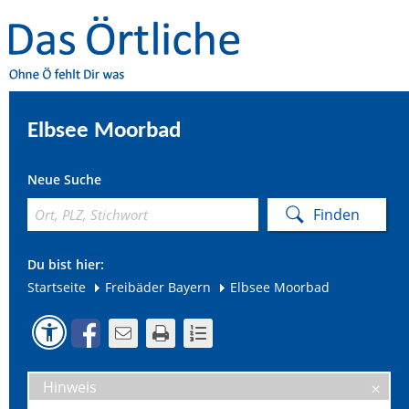
Elbsee Moorbad
Neue Suche
Du bist hier:
Startseite
Freibäder Bayern
Elbsee Moorbad
Hinweis