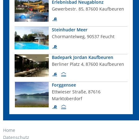
Erlebnisbad Neugablonz
Gewerbestr. 85, 87600 Kaufbeuren
Steinhuder Meer
Chormantelweg, 90537 Feucht
Badepark Jordan Kaufbeuren
Berliner Platz 4, 87600 Kaufbeuren
Forggensee
Ettwieser Straße, 87616
Marktoberdorf
Home
Datenschutz