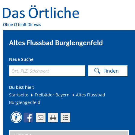
Altes Flussbad Burglengenfeld
Neue Suche
Du bist hier:
Startseite
Freibäder Bayern
Altes Flussbad
Burglengenfeld