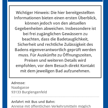
Wichtiger Hinweis: Die hier bereitgestellten
Informationen bieten einen ersten Überblick,
können jedoch von den aktuellen
Gegebenheiten abweichen. Insbesondere ist
bei frei zugänglichen Gewässern zu
beachten, dass die Badetauglichkeit,
Sicherheit und rechtliche Zulässigkeit des
Badens eigenverantwortlich geprüft werden
muss. Für Auskünfte zu Öffnungszeiten,
Preisen und weiteren Details wird
empfohlen, vor dem Besuch direkt Kontakt
mit dem jeweiligen Bad aufzunehmen.
Adresse:
Naabgasse
93133
Burglengenfeld
Anfahrt mit Bus und Bahn:
Anreise mit öffentlichen Verkehrsmitteln möglich