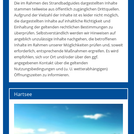
Die im Rahmen des Strandbadguides dargestellten Inhalte
stammen teilweise aus öffentlich zugänglichen Drittquellen.
Aufgrund der Vielzahl der Inhalte ist es leider nicht möglich,
die dargestellten Inhalte auf inhaltliche Richtigkeit und
Einhaltung der geltenden rechtlichen Bestimmungen zu
überprüfen. Selbstverständlich werden wir Hinweisen auf
angeblich unzulässige Inhalte nachgehen, die betroffenen
Inhalte im Rahmen unserer Möglichkeiten prüfen und, soweit
erforderlich, entsprechende Maßnahmen ergreifen. Es wird
empfohlen, sich vor Ort und/oder über den ggf.
angegebenen Kontakt über die geltenden
Nutzungsbedingungen und (u. U. wetterabhängigen)
Öffnungszeiten zu informieren.
Hartsee