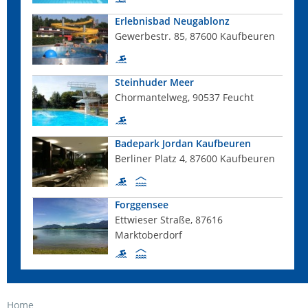
Erlebnisbad Neugablonz
Gewerbestr. 85, 87600 Kaufbeuren
Steinhuder Meer
Chormantelweg, 90537 Feucht
Badepark Jordan Kaufbeuren
Berliner Platz 4, 87600 Kaufbeuren
Forggensee
Ettwieser Straße, 87616
Marktoberdorf
Home