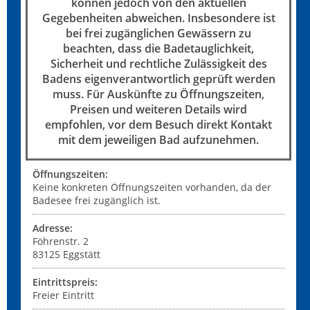
können jedoch von den aktuellen
Gegebenheiten abweichen. Insbesondere ist
bei frei zugänglichen Gewässern zu
beachten, dass die Badetauglichkeit,
Sicherheit und rechtliche Zulässigkeit des
Badens eigenverantwortlich geprüft werden
muss. Für Auskünfte zu Öffnungszeiten,
Preisen und weiteren Details wird
empfohlen, vor dem Besuch direkt Kontakt
mit dem jeweiligen Bad aufzunehmen.
Öffnungszeiten:
Keine konkreten Öffnungszeiten vorhanden, da der
Badesee frei zugänglich ist.
Adresse:
Föhrenstr. 2
83125
Eggstätt
Eintrittspreis:
Freier Eintritt