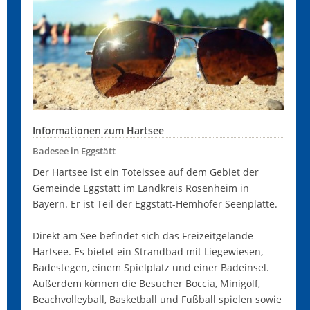
Informationen zum Hartsee
Badesee in Eggstätt
Der Hartsee ist ein Toteissee auf dem Gebiet der
Gemeinde Eggstätt im Landkreis Rosenheim in
Bayern. Er ist Teil der Eggstätt-Hemhofer Seenplatte.
Direkt am See befindet sich das Freizeitgelände
Hartsee. Es bietet ein Strandbad mit Liegewiesen,
Badestegen, einem Spielplatz und einer Badeinsel.
Außerdem können die Besucher Boccia, Minigolf,
Beachvolleyball, Basketball und Fußball spielen sowie