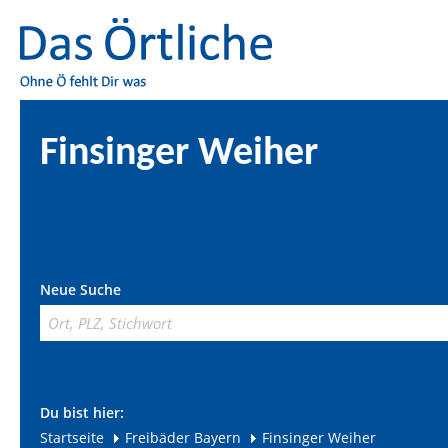
Finsinger Weiher
Neue Suche
Du bist hier:
Startseite
Freibäder Bayern
Finsinger Weiher