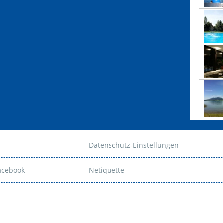
Datenschutz-Einstellungen
Facebook
Netiquette