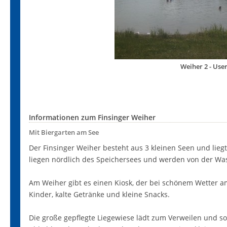
Weiher 2 - Use
Informationen zum Finsinger Weiher
Mit Biergarten am See
Der Finsinger Weiher besteht aus 3 kleinen Seen und lieg
liegen nördlich des Speichersees und werden von der Wa
Am Weiher gibt es einen Kiosk, der bei schönem Wetter am 
Kinder, kalte Getränke und kleine Snacks.
Die große gepflegte Liegewiese lädt zum Verweilen und s