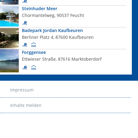
Steinhuder Meer
Chormantelweg, 90537 Feucht
Badepark Jordan Kaufbeuren
Berliner Platz 4, 87600 Kaufbeuren
Forggensee
Ettwieser Straße, 87616 Marktoberdorf
Impressum
Inhalte melden