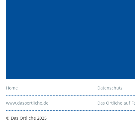
Home
Datenschutz
www.dasoertliche.de
Das Örtliche auf 
© Das Örtliche 2025