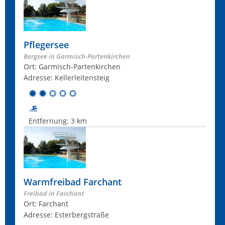
Pflegersee
Bergsee in Garmisch-Partenkirchen
Ort: Garmisch-Partenkirchen
Adresse: Kellerleitensteig
Entfernung:
3 km
Warmfreibad Farchant
Freibad in Farchant
Ort: Farchant
Adresse: Esterbergstraße