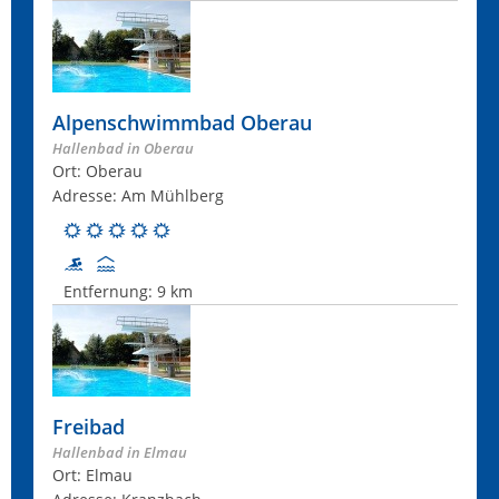
Alpenschwimmbad Oberau
Hallenbad in Oberau
Ort: Oberau
Adresse: Am Mühlberg
Entfernung:
9 km
Freibad
Hallenbad in Elmau
Ort: Elmau