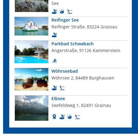
See
Reifinger See
Reifinger Straße, 83224 Grassau
Parkbad Schwabach
Angerstraße, 91126 Kammerstein
Wöhrseebad
Wöhrsee 2, 84489 Burghausen
Eibsee
Seefeldweg 1, 82491 Grainau