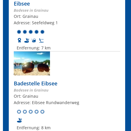
Eibsee
Badesee in Grainau
Ort: Grainau
Adresse: Seefeldweg 1
Entfernung:
7 km
Badestelle Eibsee
Badesee in Grainau
Ort: Grainau
Adresse: Eibsee Rundwanderweg
Entfernung:
8 km