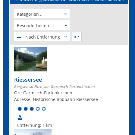
Kategorien ...
Besonderheiten ...
Nach Entfernung
Riessersee
Bergsee südlich von Garmisch-Partenkirchen
Ort: Garmisch-Partenkirchen
Adresse: Historische Bobbahn Riessersee
Entfernung:
1 km