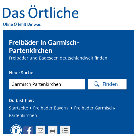
Freibäder in Garmisch-
Partenkirchen
Freibäder und Badeseen deutschlandweit finden.
Neue Suche
Du bist hier:
Startseite
Freibäder Bayern
Freibäder Garmisch-
Partenkirchen