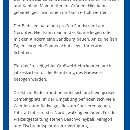
und Kahl am Main mitten im Grünen. Hier kann
gebadet, geschwommen und sich erholt werden.
Der Badesee hat einen großen Sandstrand am
Nordufer. Hier kann man in der Sonne liegen oder
mit den Kindern eine Sandburg bauen. An zu heißen
Tagen sorgt ein Sonnenschutzsegel für etwas
Schatten.
Für das Freizeitgebiet Großwelzheim können auch
Jahreskarten für die Benutzung des Badesees
bezogen werden.
Direkt am Badestrand befindet sich auch ein großer
Campingplatz. In der Umgebung befinden sich viele
Wander- und Radwege, die zum Spazieren gehen,
Fahrrad fahren oder Nordicwalking einladen. Für die
Freizeitgestaltung stehen Beachvolleyball, Minigolf
und Tischtennisplatten zur Verfügung.