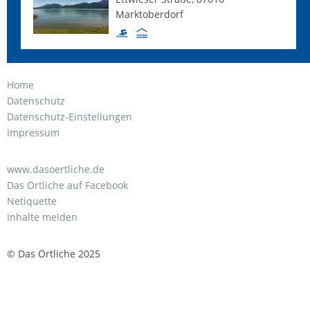
Marktoberdorf
Home
Datenschutz
Datenschutz-Einstellungen
Impressum
www.dasoertliche.de
Das Örtliche auf Facebook
Netiquette
Inhalte melden
© Das Örtliche 2025