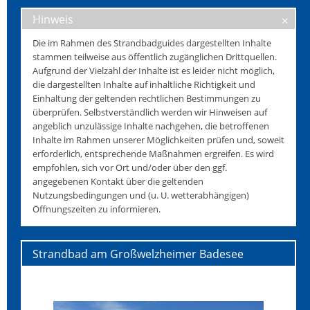
Hinweis
Die im Rahmen des Strandbadguides dargestellten Inhalte
stammen teilweise aus öffentlich zugänglichen Drittquellen.
Aufgrund der Vielzahl der Inhalte ist es leider nicht möglich,
die dargestellten Inhalte auf inhaltliche Richtigkeit und
Einhaltung der geltenden rechtlichen Bestimmungen zu
überprüfen. Selbstverständlich werden wir Hinweisen auf
angeblich unzulässige Inhalte nachgehen, die betroffenen
Inhalte im Rahmen unserer Möglichkeiten prüfen und, soweit
erforderlich, entsprechende Maßnahmen ergreifen. Es wird
empfohlen, sich vor Ort und/oder über den ggf.
angegebenen Kontakt über die geltenden
Nutzungsbedingungen und (u. U. wetterabhängigen)
Öffnungszeiten zu informieren.
Strandbad am Großwelzheimer Badesee