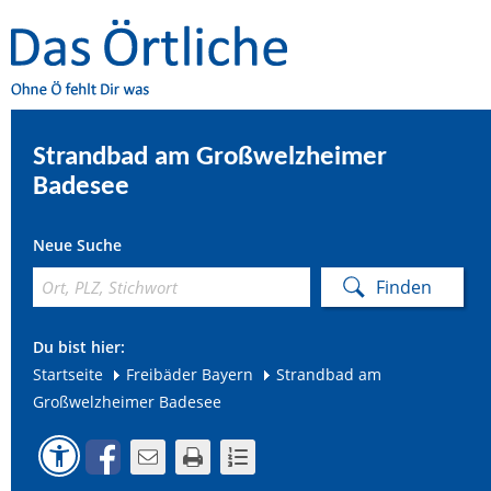
Strandbad am Großwelzheimer
Badesee
Neue Suche
Du bist hier:
Startseite
Freibäder Bayern
Strandbad am
Großwelzheimer Badesee