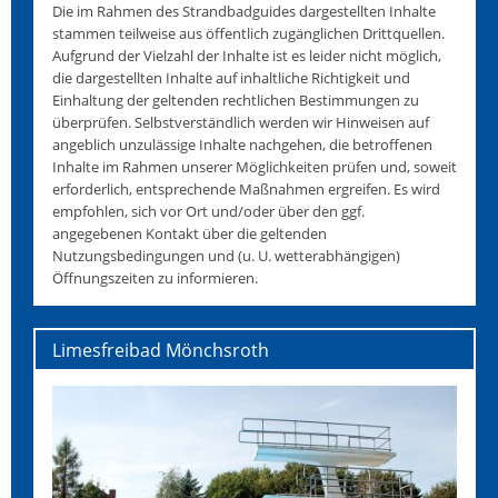
Die im Rahmen des Strandbadguides dargestellten Inhalte
stammen teilweise aus öffentlich zugänglichen Drittquellen.
Aufgrund der Vielzahl der Inhalte ist es leider nicht möglich,
die dargestellten Inhalte auf inhaltliche Richtigkeit und
Einhaltung der geltenden rechtlichen Bestimmungen zu
überprüfen. Selbstverständlich werden wir Hinweisen auf
angeblich unzulässige Inhalte nachgehen, die betroffenen
Inhalte im Rahmen unserer Möglichkeiten prüfen und, soweit
erforderlich, entsprechende Maßnahmen ergreifen. Es wird
empfohlen, sich vor Ort und/oder über den ggf.
angegebenen Kontakt über die geltenden
Nutzungsbedingungen und (u. U. wetterabhängigen)
Öffnungszeiten zu informieren.
Limesfreibad Mönchsroth