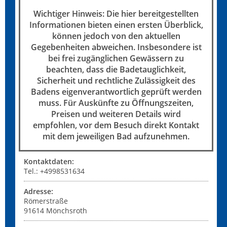
Wichtiger Hinweis: Die hier bereitgestellten
Informationen bieten einen ersten Überblick,
können jedoch von den aktuellen
Gegebenheiten abweichen. Insbesondere ist
bei frei zugänglichen Gewässern zu
beachten, dass die Badetauglichkeit,
Sicherheit und rechtliche Zulässigkeit des
Badens eigenverantwortlich geprüft werden
muss. Für Auskünfte zu Öffnungszeiten,
Preisen und weiteren Details wird
empfohlen, vor dem Besuch direkt Kontakt
mit dem jeweiligen Bad aufzunehmen.
Kontaktdaten:
Tel.: +4998531634
Adresse:
Römerstraße
91614
Mönchsroth