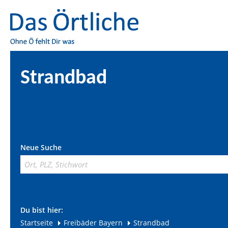
Strandbad
Neue Suche
Du bist hier:
Startseite
Freibäder Bayern
Strandbad