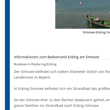
Simssee-Ecking.F
Informationen zum Badestrand Ecking am Simssee
Badesee in Riedering/Ecking
Der Simssee befindet sich sieben Kilometer östlich von 
Landkreises in Bayern.
In Ecking-Simssee befindet sich ein Strandbad des größte
Da der Simssee eher zu den flachen Gewässern gehört, er
ganze Familien ins Strandbad nach Ecking-Simssee.