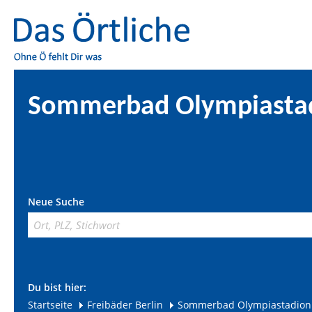
Sommerbad Olympiasta
Neue Suche
Du bist hier:
Startseite
Freibäder Berlin
Sommerbad Olympiastadion