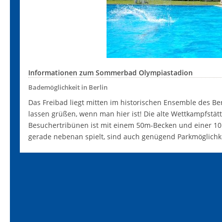
Informationen zum Sommerbad Olympiastadion
Bademöglichkeit in Berlin
Das Freibad liegt mitten im historischen Ensemble des Ber
lassen grüßen, wenn man hier ist! Die alte Wettkampfstätte
Besuchertribünen ist mit einem 50m-Becken und einer 1
gerade nebenan spielt, sind auch genügend Parkmöglichk