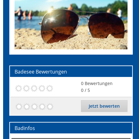
Badesee
Bewertungen
0
Bewertungen
0
/ 5
Jetzt bewerten
Badinfos