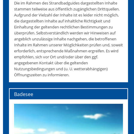
Die im Rahmen des Strandbadguides dargestellten Inhalte
stammen teilweise aus öffentlich zugänglichen Drittquellen.
Aufgrund der Vielzahl der Inhalte ist es leider nicht möglich,
die dargestellten Inhalte auf inhaltliche Richtigkeit und
Einhaltung der geltenden rechtlichen Bestimmungen zu
überprüfen. Selbstverständlich werden wir Hinweisen auf
angeblich unzulässige Inhalte nachgehen, die betroffenen
Inhalte im Rahmen unserer Möglichkeiten prüfen und, soweit
erforderlich, entsprechende Maßnahmen ergreifen. Es wird
empfohlen, sich vor Ort und/oder über den ggf.
angegebenen Kontakt über die geltenden
Nutzungsbedingungen und (u. U. wetterabhängigen)
Öffnungszeiten zu informieren.
Badesee