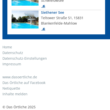
Schwielowsee
Siethener See
Teltower Straße 51, 15831
Blankenfelde-Mahlow
Home
Datenschutz
Datenschutz-Einstellungen
Impressum
www.dasoertliche.de
Das Örtliche auf Facebook
Netiquette
Inhalte melden
© Das Örtliche 2025