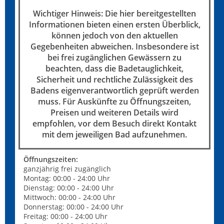
Wichtiger Hinweis: Die hier bereitgestellten
Informationen bieten einen ersten Überblick,
können jedoch von den aktuellen
Gegebenheiten abweichen. Insbesondere ist
bei frei zugänglichen Gewässern zu
beachten, dass die Badetauglichkeit,
Sicherheit und rechtliche Zulässigkeit des
Badens eigenverantwortlich geprüft werden
muss. Für Auskünfte zu Öffnungszeiten,
Preisen und weiteren Details wird
empfohlen, vor dem Besuch direkt Kontakt
mit dem jeweiligen Bad aufzunehmen.
Öffnungszeiten:
ganzjährig frei zugänglich
Montag: 00:00 - 24:00 Uhr
Dienstag: 00:00 - 24:00 Uhr
Mittwoch: 00:00 - 24:00 Uhr
Donnerstag: 00:00 - 24:00 Uhr
Freitag: 00:00 - 24:00 Uhr