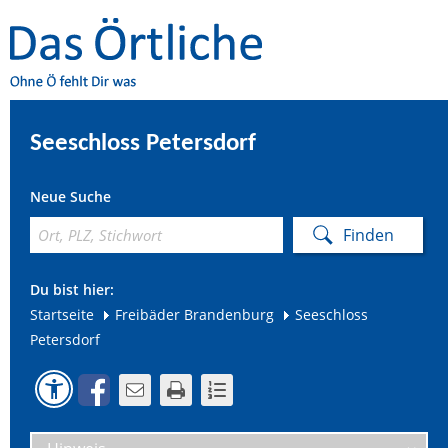
Seeschloss Petersdorf
Neue Suche
Du bist hier:
Startseite
Freibäder Brandenburg
Seeschloss
Petersdorf