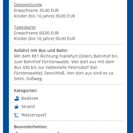
Doppelstunde
Erwachsene 35,00 EUR
Kinder (bis 16 Jahre) 30,00 EUR
Tageskarte
Erwachsene 60,00 EUR
Kinder (bis 16 Jahre) 50,00 EUR
Anfahrt mit Bus und Bahn:
Mit dem RE1 Richtung Frankfurt (Oder), Bahnhof bis
zum Bahnhof Fürstenwalde. Von dort aus mit dem
Bus 430 bis zur Haltestelle Petersdorf (bei
Fürstenwalde), Seeschloß. Von dort aus sind es ca.
5min. Fußweg.
Kategorien:
Badesee
Strand
Wassersport
Besonderheiten: