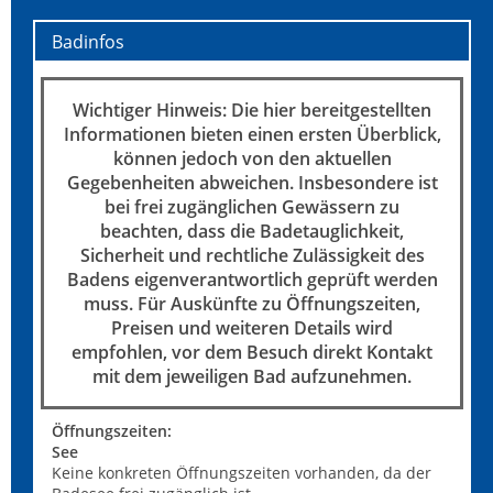
Badinfos
Wichtiger Hinweis: Die hier bereitgestellten
Informationen bieten einen ersten Überblick,
können jedoch von den aktuellen
Gegebenheiten abweichen. Insbesondere ist
bei frei zugänglichen Gewässern zu
beachten, dass die Badetauglichkeit,
Sicherheit und rechtliche Zulässigkeit des
Badens eigenverantwortlich geprüft werden
muss. Für Auskünfte zu Öffnungszeiten,
Preisen und weiteren Details wird
empfohlen, vor dem Besuch direkt Kontakt
mit dem jeweiligen Bad aufzunehmen.
Öffnungszeiten:
See
Keine konkreten Öffnungszeiten vorhanden, da der