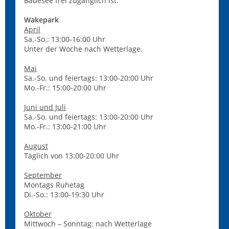
Badesee frei zugänglich ist.
Wakepark
April
Sa.-So.: 13:00-16:00 Uhr
Unter der Woche nach Wetterlage.
Mai
Sa.-So. und feiertags: 13:00-20:00 Uhr
Mo.-Fr.: 15:00-20:00 Uhr
Juni und Juli
Sa.-So. und feiertags: 13:00-20:00 Uhr
Mo.-Fr.: 13:00-21:00 Uhr
August
Täglich von 13:00-20:00 Uhr
September
Montags Ruhetag
Di.-So.: 13:00-19:30 Uhr
Oktober
Mittwoch – Sonntag: nach Wetterlage