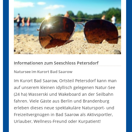
Informationen zum Seeschloss Petersdorf
Natursee im Kurort Bad Saarow
Im Kurort Bad Saarow, Ortsteil Petersdorf kann man
auf unserem kleinen idyllisch gelegenen Natur-See
(24 ha) Wasserski und Wakeboard an der Seilbahn
fahren. Viele Gäste aus Berlin und Brandenburg
erleben dieses neue spektakuläre Natursport- und
Freizeitvergnügen in Bad Saarow als Aktivsportler,
Urlauber, Wellness-Freund oder Kurpatient!