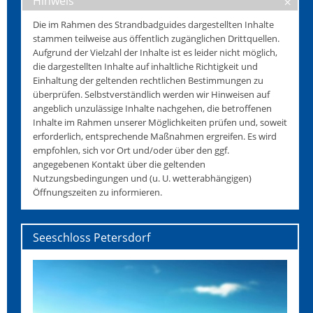
Hinweis
Die im Rahmen des Strandbadguides dargestellten Inhalte
stammen teilweise aus öffentlich zugänglichen Drittquellen.
Aufgrund der Vielzahl der Inhalte ist es leider nicht möglich,
die dargestellten Inhalte auf inhaltliche Richtigkeit und
Einhaltung der geltenden rechtlichen Bestimmungen zu
überprüfen. Selbstverständlich werden wir Hinweisen auf
angeblich unzulässige Inhalte nachgehen, die betroffenen
Inhalte im Rahmen unserer Möglichkeiten prüfen und, soweit
erforderlich, entsprechende Maßnahmen ergreifen. Es wird
empfohlen, sich vor Ort und/oder über den ggf.
angegebenen Kontakt über die geltenden
Nutzungsbedingungen und (u. U. wetterabhängigen)
Öffnungszeiten zu informieren.
Seeschloss Petersdorf