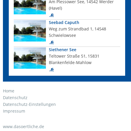
Am Plessower See, 14542 Werder
(Havel)
Seebad Caputh
Weg zum Strandbad 1, 14548
Schwielowsee
Siethener See
Teltower Straße 51, 15831
Blankenfelde-Mahlow
Home
Datenschutz
Datenschutz-Einstellungen
Impressum
www.dasoertliche.de