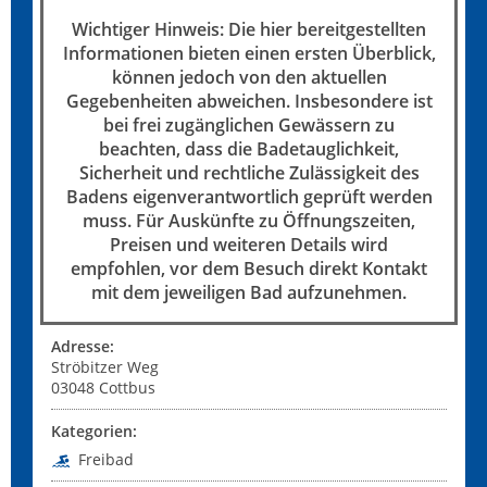
Wichtiger Hinweis: Die hier bereitgestellten
Informationen bieten einen ersten Überblick,
können jedoch von den aktuellen
Gegebenheiten abweichen. Insbesondere ist
bei frei zugänglichen Gewässern zu
beachten, dass die Badetauglichkeit,
Sicherheit und rechtliche Zulässigkeit des
Badens eigenverantwortlich geprüft werden
muss. Für Auskünfte zu Öffnungszeiten,
Preisen und weiteren Details wird
empfohlen, vor dem Besuch direkt Kontakt
mit dem jeweiligen Bad aufzunehmen.
Adresse:
Ströbitzer Weg
03048
Cottbus
Kategorien:
Freibad