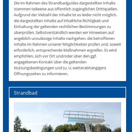
Die im Rahmen des Strandbadguides dargestellten Inhalte
stammen teilweise aus öffentlich zugänglichen Drittquellen.
Aufgrund der Vielzahl der Inhalte ist es leider nicht möglich,
die dargestellten Inhalte auf inhaltliche Richtigkeit und
Einhaltung der geltenden rechtlichen Bestimmungen zu
überprüfen. Selbstverständlich werden wir Hinweisen auf
angeblich unzulässige Inhalte nachgehen, die betroffenen
Inhalte im Rahmen unserer Möglichkeiten prüfen und, soweit
erforderlich, entsprechende Maßnahmen ergreifen. Es wird
empfohlen, sich vor Ort und/oder über den ggf.
angegebenen Kontakt über die geltenden
Nutzungsbedingungen und (u. U. wetterabhängigen)
Öffnungszeiten zu informieren.
Strandbad