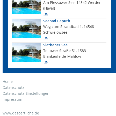
Am Plessower See, 14542 Werder
(Havel)
Seebad Caputh
Weg zum Strandbad 1, 14548
Schwielowsee
Siethener See
Teltower Straße 51, 15831
Blankenfelde-Mahlow
Home
Datenschutz
Datenschutz-Einstellungen
Impressum
www.dasoertliche.de