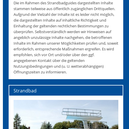
Die im Rahmen des Strandbadguides dargestellten Inhalte
stammen teilweise aus öffentlich zugänglichen Drittquellen.
Aufgrund der Vielzahl der Inhalte ist es leider nicht möglich,
die dargestellten Inhalte auf inhaltliche Richtigkeit und
Einhaltung der geltenden rechtlichen Bestimmungen zu
überprüfen. Selbstverständlich werden wir Hinweisen auf
angeblich unzulässige Inhalte nachgehen, die betroffenen
Inhalte im Rahmen unserer Möglichkeiten prüfen und, soweit
erforderlich, entsprechende Maßnahmen ergreifen. Es wird
empfohlen, sich vor Ort und/oder über den ggf.
angegebenen Kontakt über die geltenden
Nutzungsbedingungen und (u. U. wetterabhängigen)
Öffnungszeiten zu informieren.
Strandbad