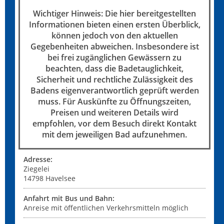
Wichtiger Hinweis: Die hier bereitgestellten
Informationen bieten einen ersten Überblick,
können jedoch von den aktuellen
Gegebenheiten abweichen. Insbesondere ist
bei frei zugänglichen Gewässern zu
beachten, dass die Badetauglichkeit,
Sicherheit und rechtliche Zulässigkeit des
Badens eigenverantwortlich geprüft werden
muss. Für Auskünfte zu Öffnungszeiten,
Preisen und weiteren Details wird
empfohlen, vor dem Besuch direkt Kontakt
mit dem jeweiligen Bad aufzunehmen.
Adresse:
Ziegelei
14798
Havelsee
Anfahrt mit Bus und Bahn:
Anreise mit öffentlichen Verkehrsmitteln möglich