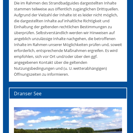
Die im Rahmen des Strandbadguides dargestellten Inhalte
stammen teilweise aus öffentlich zugänglichen Drittquellen.
Aufgrund der Vielzahl der Inhalte ist es leider nicht möglich,
die dargestellten Inhalte auf inhaltliche Richtigkeit und
Einhaltung der geltenden rechtlichen Bestimmungen zu
überprüfen. Selbstverständlich werden wir Hinweisen auf
angeblich unzulässige Inhalte nachgehen, die betroffenen
Inhalte im Rahmen unserer Möglichkeiten prüfen und, soweit
erforderlich, entsprechende Maßnahmen ergreifen. Es wird
empfohlen, sich vor Ort und/oder über den ggf.
angegebenen Kontakt über die geltenden
Nutzungsbedingungen und (u. U. wetterabhängigen)
Öffnungszeiten zu informieren.
Dranser See