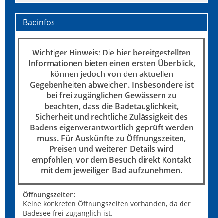
Badinfos
Wichtiger Hinweis: Die hier bereitgestellten
Informationen bieten einen ersten Überblick,
können jedoch von den aktuellen
Gegebenheiten abweichen. Insbesondere ist
bei frei zugänglichen Gewässern zu
beachten, dass die Badetauglichkeit,
Sicherheit und rechtliche Zulässigkeit des
Badens eigenverantwortlich geprüft werden
muss. Für Auskünfte zu Öffnungszeiten,
Preisen und weiteren Details wird
empfohlen, vor dem Besuch direkt Kontakt
mit dem jeweiligen Bad aufzunehmen.
Öffnungszeiten:
Keine konkreten Öffnungszeiten vorhanden, da der
Badesee frei zugänglich ist.