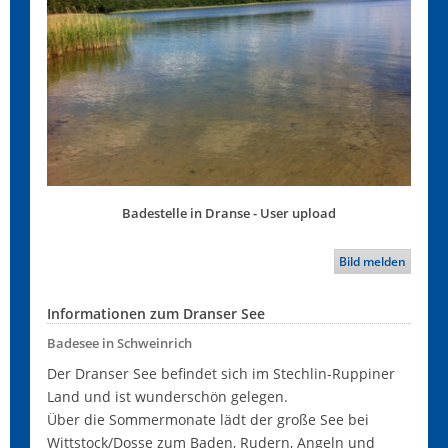
Badestelle in Dranse - User upload
Bild melden
Informationen zum Dranser See
Badesee in Schweinrich
Der Dranser See befindet sich im Stechlin-Ruppiner
Land und ist wunderschön gelegen.
Über die Sommermonate lädt der große See bei
Wittstock/Dosse zum Baden, Rudern, Angeln und