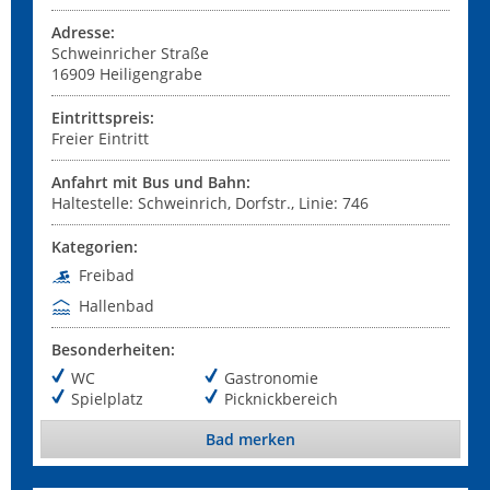
Adresse:
Schweinricher Straße
16909
Heiligengrabe
Eintrittspreis:
Freier Eintritt
Anfahrt mit Bus und Bahn:
Haltestelle: Schweinrich, Dorfstr., Linie: 746
Kategorien:
Freibad
Hallenbad
Besonderheiten:
WC
Gastronomie
Spielplatz
Picknickbereich
Bad merken