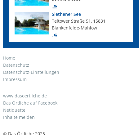
Siethener See
Teltower Straße 51, 15831
Blankenfelde-Mahlow
Home
Datenschutz
Datenschutz-Einstellungen
Impressum
www.dasoertliche.de
Das Örtliche auf Facebook
Netiquette
Inhalte melden
© Das Örtliche 2025