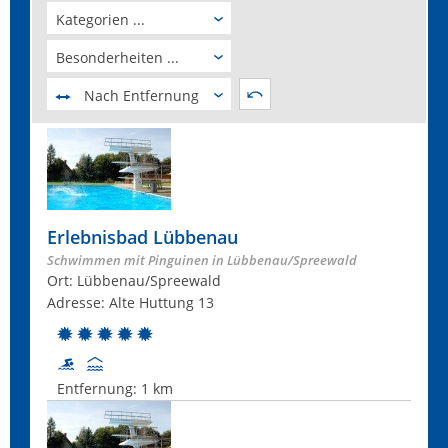
Kategorien ...
Besonderheiten ...
Nach Entfernung
Erlebnisbad Lübbenau
Schwimmen mit Pinguinen in Lübbenau/Spreewald
Ort: Lübbenau/Spreewald
Adresse: Alte Huttung 13
Entfernung:
1 km