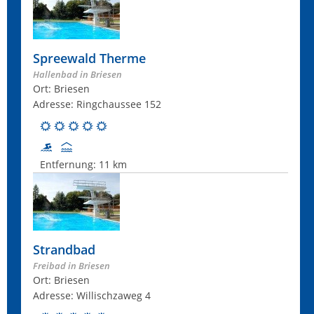
Spreewald Therme
Hallenbad in Briesen
Ort: Briesen
Adresse: Ringchaussee 152
Entfernung:
11 km
Strandbad
Freibad in Briesen
Ort: Briesen
Adresse: Willischzaweg 4