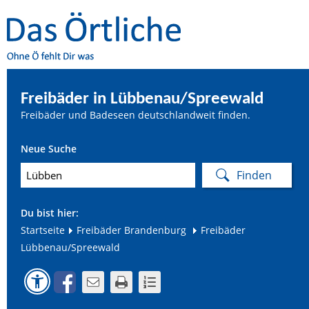
Freibäder in Lübbenau/Spreewald
Freibäder und Badeseen deutschlandweit finden.
Neue Suche
Du bist hier:
Startseite
Freibäder Brandenburg
Freibäder
Lübbenau/Spreewald