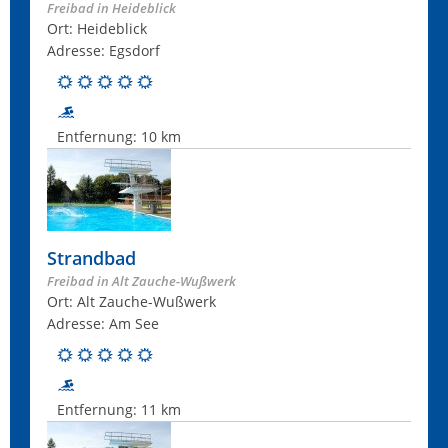
Freibad in Heideblick
Ort: Heideblick
Adresse: Egsdorf
Entfernung:
10 km
Strandbad
Freibad in Alt Zauche-Wußwerk
Ort: Alt Zauche-Wußwerk
Adresse: Am See
Entfernung:
11 km