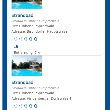
Strandbad
Freibad in Lübbenau/Spreewald
Ort: Lübbenau/Spreewald
Adresse: Bischdorfer Hauptstraße
Entfernung:
7 km
Strandbad
Freibad in Lübbenau/Spreewald
Ort: Lübbenau/Spreewald
Adresse: Hindenberger Dorfstraße 1