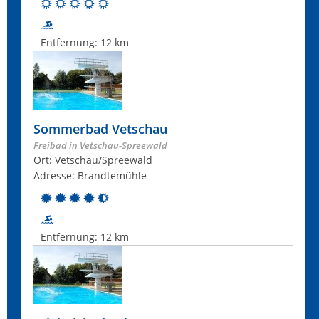
Entfernung:
12 km
Sommerbad Vetschau
Freibad in Vetschau-Spreewald
Ort: Vetschau/Spreewald
Adresse: Brandtemühle
Entfernung:
12 km