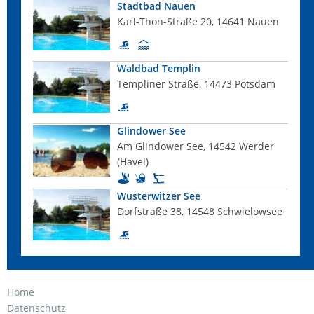
Stadtbad Nauen
Karl-Thon-Straße 20, 14641 Nauen
Waldbad Templin
Templiner Straße, 14473 Potsdam
Glindower See
Am Glindower See, 14542 Werder
(Havel)
Wusterwitzer See
Dorfstraße 38, 14548 Schwielowsee
Home
Datenschutz