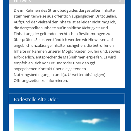
Hinweis
Die im Rahmen des Strandbadguides dargestellten Inhalte
stammen teilweise aus öffentlich zugänglichen Drittquellen.
Aufgrund der Vielzahl der Inhalte ist es leider nicht möglich,
die dargestellten Inhalte auf inhaltliche Richtigkeit und
Einhaltung der geltenden rechtlichen Bestimmungen zu
überprüfen. Selbstverständlich werden wir Hinweisen auf
angeblich unzulässige Inhalte nachgehen, die betroffenen
Inhalte im Rahmen unserer Möglichkeiten prüfen und, soweit
erforderlich, entsprechende Maßnahmen ergreifen. Es wird
empfohlen, sich vor Ort und/oder über den ggf.
angegebenen Kontakt über die geltenden
Nutzungsbedingungen und (u. U. wetterabhängigen)
Öffnungszeiten zu informieren.
Badestelle Alte Oder