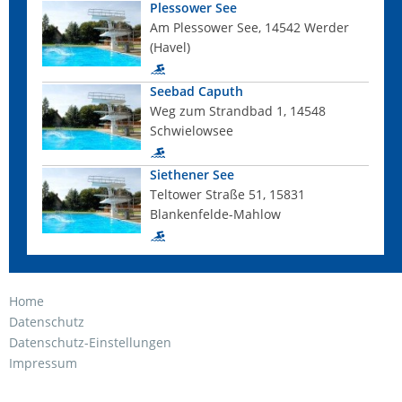
Plessower See
Am Plessower See, 14542 Werder
(Havel)
Seebad Caputh
Weg zum Strandbad 1, 14548
Schwielowsee
Siethener See
Teltower Straße 51, 15831
Blankenfelde-Mahlow
Home
Datenschutz
Datenschutz-Einstellungen
Impressum