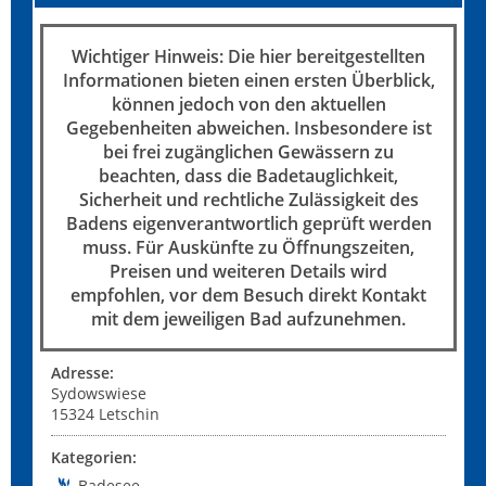
Wichtiger Hinweis: Die hier bereitgestellten
Informationen bieten einen ersten Überblick,
können jedoch von den aktuellen
Gegebenheiten abweichen. Insbesondere ist
bei frei zugänglichen Gewässern zu
beachten, dass die Badetauglichkeit,
Sicherheit und rechtliche Zulässigkeit des
Badens eigenverantwortlich geprüft werden
muss. Für Auskünfte zu Öffnungszeiten,
Preisen und weiteren Details wird
empfohlen, vor dem Besuch direkt Kontakt
mit dem jeweiligen Bad aufzunehmen.
Adresse:
Sydowswiese
15324
Letschin
Kategorien:
Badesee