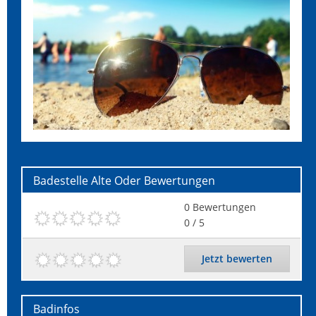
Badestelle Alte Oder
Bewertungen
0
Bewertungen
0
/ 5
Jetzt bewerten
Badinfos