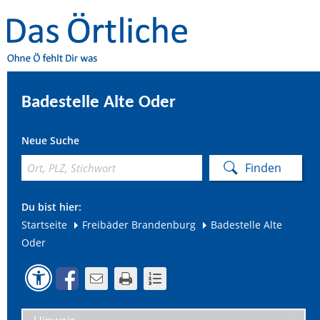
Badestelle Alte Oder
Neue Suche
Du bist hier:
Startseite
Freibäder Brandenburg
Badestelle Alte
Oder