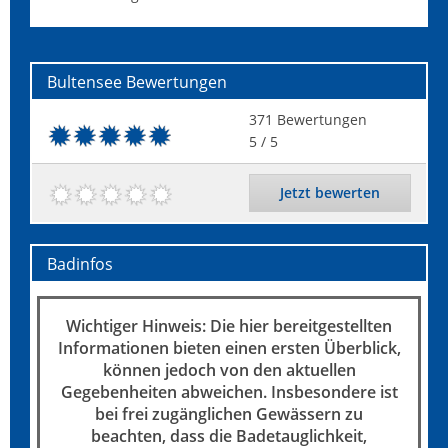
Bultensee
Bewertungen
371
Bewertungen
5
/ 5
Jetzt bewerten
Badinfos
Wichtiger Hinweis: Die hier bereitgestellten
Informationen bieten einen ersten Überblick,
können jedoch von den aktuellen
Gegebenheiten abweichen. Insbesondere ist
bei frei zugänglichen Gewässern zu
beachten, dass die Badetauglichkeit,