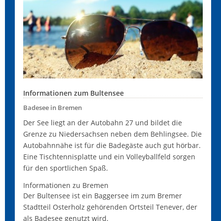
Informationen zum Bultensee
Badesee in Bremen
Der See liegt an der Autobahn 27 und bildet die
Grenze zu Niedersachsen neben dem Behlingsee. Die
Autobahnnähe ist für die Badegäste auch gut hörbar.
Eine Tischtennisplatte und ein Volleyballfeld sorgen
für den sportlichen Spaß.
Informationen zu Bremen
Der Bultensee ist ein Baggersee im zum Bremer
Stadtteil Osterholz gehörenden Ortsteil Tenever, der
als Badesee genutzt wird.