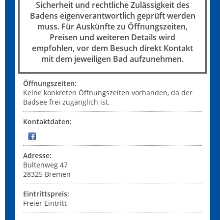
Sicherheit und rechtliche Zulässigkeit des
Badens eigenverantwortlich geprüft werden
muss. Für Auskünfte zu Öffnungszeiten,
Preisen und weiteren Details wird
empfohlen, vor dem Besuch direkt Kontakt
mit dem jeweiligen Bad aufzunehmen.
Öffnungszeiten:
Keine konkreten Öffnungszeiten vorhanden, da der
Badsee frei zugänglich ist.
Kontaktdaten:
Adresse:
Bultenweg 47
28325
Bremen
Eintrittspreis:
Freier Eintritt