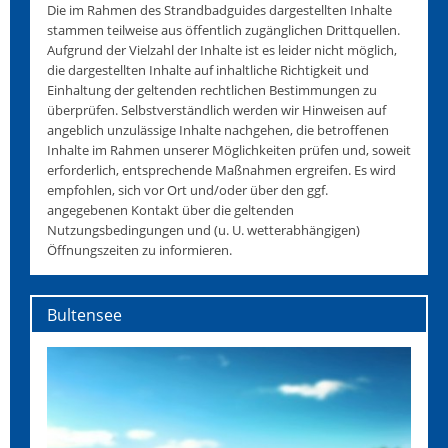
Die im Rahmen des Strandbadguides dargestellten Inhalte
stammen teilweise aus öffentlich zugänglichen Drittquellen.
Aufgrund der Vielzahl der Inhalte ist es leider nicht möglich,
die dargestellten Inhalte auf inhaltliche Richtigkeit und
Einhaltung der geltenden rechtlichen Bestimmungen zu
überprüfen. Selbstverständlich werden wir Hinweisen auf
angeblich unzulässige Inhalte nachgehen, die betroffenen
Inhalte im Rahmen unserer Möglichkeiten prüfen und, soweit
erforderlich, entsprechende Maßnahmen ergreifen. Es wird
empfohlen, sich vor Ort und/oder über den ggf.
angegebenen Kontakt über die geltenden
Nutzungsbedingungen und (u. U. wetterabhängigen)
Öffnungszeiten zu informieren.
Bultensee