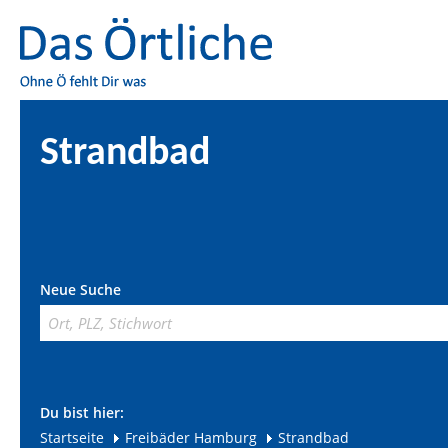
Strandbad
Neue Suche
Du bist hier:
Startseite
Freibäder Hamburg
Strandbad