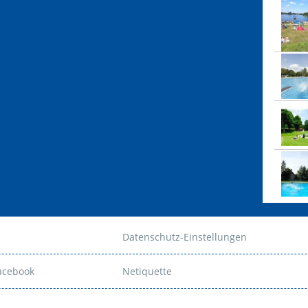
Datenschutz-Einstellungen
Facebook
Netiquette