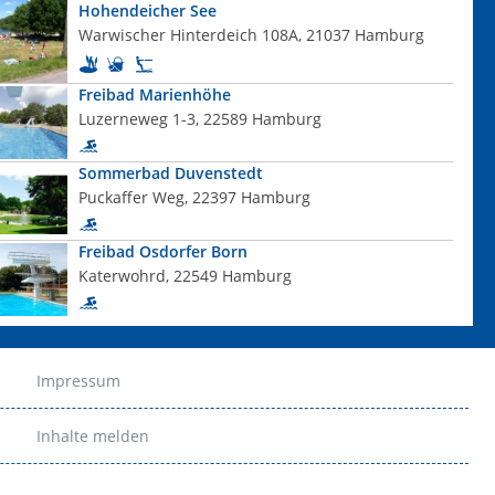
Hohendeicher See
Warwischer Hinterdeich 108A, 21037 Hamburg
Freibad Marienhöhe
Luzerneweg 1-3, 22589 Hamburg
Sommerbad Duvenstedt
Puckaffer Weg, 22397 Hamburg
Freibad Osdorfer Born
Katerwohrd, 22549 Hamburg
Impressum
Inhalte melden