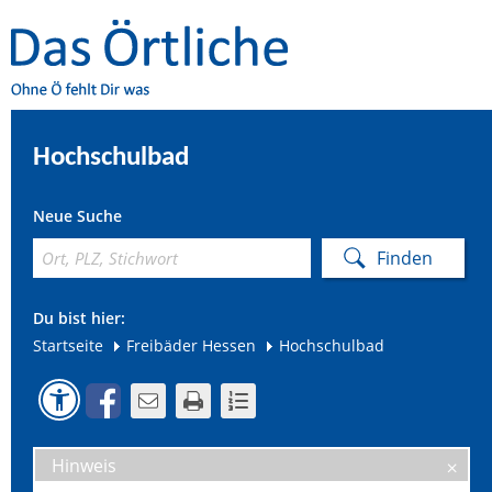
Hochschulbad
Neue Suche
Du bist hier:
Startseite
Freibäder Hessen
Hochschulbad
Hinweis