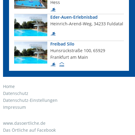
Hess
Eder-Auen-Erlebnisbad
Heinrich-Arend-Weg, 34233 Fuldatal
Freibad Silo
Hunsrückstraße 100, 65929
Frankfurt am Main
Home
Datenschutz
Datenschutz-Einstellungen
Impressum
www.dasoertliche.de
Das Örtliche auf Facebook