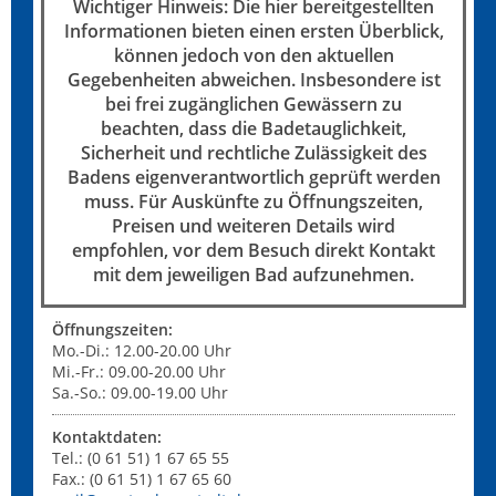
Wichtiger Hinweis: Die hier bereitgestellten
Informationen bieten einen ersten Überblick,
können jedoch von den aktuellen
Gegebenheiten abweichen. Insbesondere ist
bei frei zugänglichen Gewässern zu
beachten, dass die Badetauglichkeit,
Sicherheit und rechtliche Zulässigkeit des
Badens eigenverantwortlich geprüft werden
muss. Für Auskünfte zu Öffnungszeiten,
Preisen und weiteren Details wird
empfohlen, vor dem Besuch direkt Kontakt
mit dem jeweiligen Bad aufzunehmen.
Öffnungszeiten:
Mo.-Di.: 12.00-20.00 Uhr
Mi.-Fr.: 09.00-20.00 Uhr
Sa.-So.: 09.00-19.00 Uhr
Kontaktdaten:
Tel.: (0 61 51) 1 67 65 55
Fax.: (0 61 51) 1 67 65 60