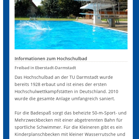
Informationen zum Hochschulbad
Freibad in Eberstadt-Darmstadt
Das Hochschulbad an der TU Darmstadt wurde
bereits 1928 erbaut und ist eines der ersten
Hochschulwettkampfstätten in Deutschland. 2010
wurde die gesamte Anlage umfangreich saniert.
Für die Badespaß sorgt das beheizte 50-m-Sport- und
Mehrzweckbecken mit einer abgetrennten Bahn für
sportliche Schwimmer. Für die Kleineren gibt es ein
Kinderplanschbecken mit kleiner Wasserrutsche und