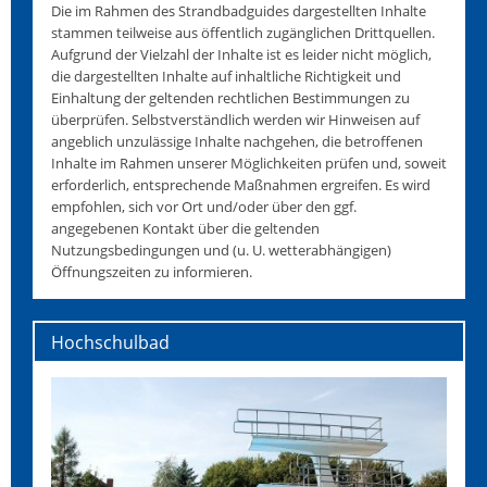
Die im Rahmen des Strandbadguides dargestellten Inhalte
stammen teilweise aus öffentlich zugänglichen Drittquellen.
Aufgrund der Vielzahl der Inhalte ist es leider nicht möglich,
die dargestellten Inhalte auf inhaltliche Richtigkeit und
Einhaltung der geltenden rechtlichen Bestimmungen zu
überprüfen. Selbstverständlich werden wir Hinweisen auf
angeblich unzulässige Inhalte nachgehen, die betroffenen
Inhalte im Rahmen unserer Möglichkeiten prüfen und, soweit
erforderlich, entsprechende Maßnahmen ergreifen. Es wird
empfohlen, sich vor Ort und/oder über den ggf.
angegebenen Kontakt über die geltenden
Nutzungsbedingungen und (u. U. wetterabhängigen)
Öffnungszeiten zu informieren.
Hochschulbad