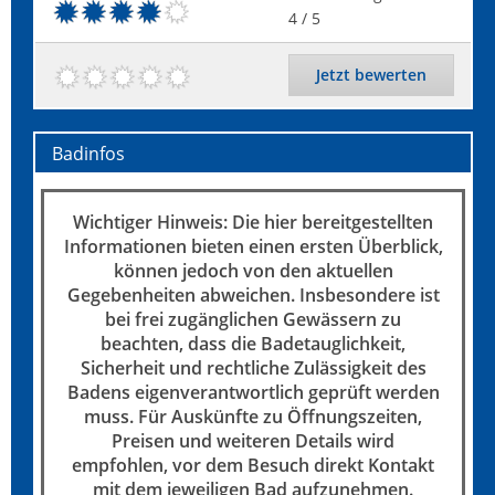
4
/ 5
Jetzt bewerten
Badinfos
Wichtiger Hinweis: Die hier bereitgestellten
Informationen bieten einen ersten Überblick,
können jedoch von den aktuellen
Gegebenheiten abweichen. Insbesondere ist
bei frei zugänglichen Gewässern zu
beachten, dass die Badetauglichkeit,
Sicherheit und rechtliche Zulässigkeit des
Badens eigenverantwortlich geprüft werden
muss. Für Auskünfte zu Öffnungszeiten,
Preisen und weiteren Details wird
empfohlen, vor dem Besuch direkt Kontakt
mit dem jeweiligen Bad aufzunehmen.