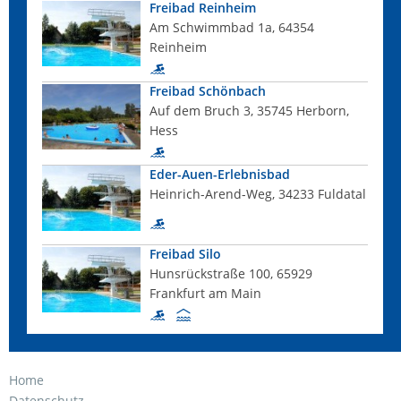
Freibad Reinheim
Am Schwimmbad 1a, 64354
Reinheim
Freibad Schönbach
Auf dem Bruch 3, 35745 Herborn,
Hess
Eder-Auen-Erlebnisbad
Heinrich-Arend-Weg, 34233 Fuldatal
Freibad Silo
Hunsrückstraße 100, 65929
Frankfurt am Main
Home
Datenschutz