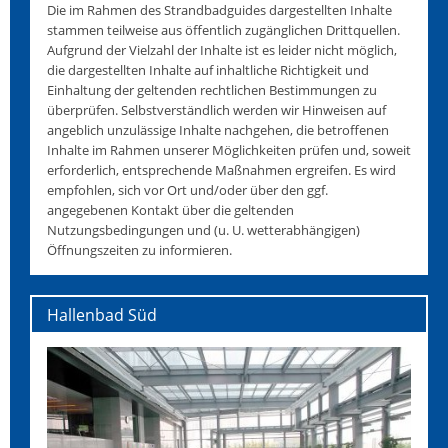
Die im Rahmen des Strandbadguides dargestellten Inhalte
stammen teilweise aus öffentlich zugänglichen Drittquellen.
Aufgrund der Vielzahl der Inhalte ist es leider nicht möglich,
die dargestellten Inhalte auf inhaltliche Richtigkeit und
Einhaltung der geltenden rechtlichen Bestimmungen zu
überprüfen. Selbstverständlich werden wir Hinweisen auf
angeblich unzulässige Inhalte nachgehen, die betroffenen
Inhalte im Rahmen unserer Möglichkeiten prüfen und, soweit
erforderlich, entsprechende Maßnahmen ergreifen. Es wird
empfohlen, sich vor Ort und/oder über den ggf.
angegebenen Kontakt über die geltenden
Nutzungsbedingungen und (u. U. wetterabhängigen)
Öffnungszeiten zu informieren.
Hallenbad Süd