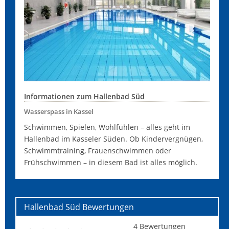
Informationen zum Hallenbad Süd
Wasserspass in Kassel
Schwimmen, Spielen, Wohlfühlen – alles geht im
Hallenbad im Kasseler Süden. Ob Kindervergnügen,
Schwimmtraining, Frauenschwimmen oder
Frühschwimmen – in diesem Bad ist alles möglich.
Hallenbad Süd
Bewertungen
4
Bewertungen