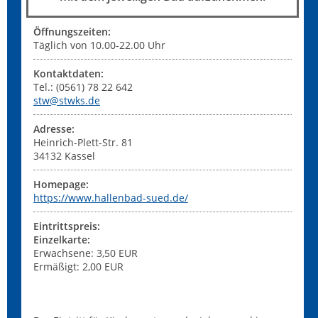
Öffnungszeiten:
Täglich von 10.00-22.00 Uhr
Kontaktdaten:
Tel.: (0561) 78 22 642
stw@stwks.de
Adresse:
Heinrich-Plett-Str. 81
34132
Kassel
Homepage:
https://www.hallenbad-sued.de/
Eintrittspreis:
Einzelkarte:
Erwachsene: 3,50 EUR
Ermäßigt: 2,00 EUR