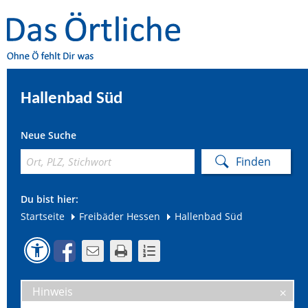
Hallenbad Süd
Neue Suche
Du bist hier:
Startseite
Freibäder Hessen
Hallenbad Süd
Hinweis