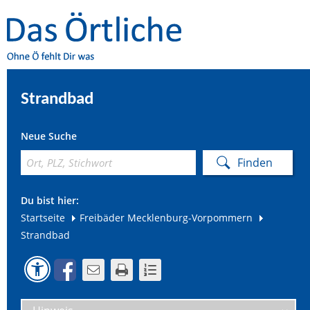
Strandbad
Neue Suche
Du bist hier:
Startseite
Freibäder Mecklenburg-Vorpommern
Strandbad