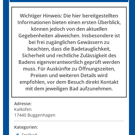
Wichtiger Hinweis: Die hier bereitgestellten
Informationen bieten einen ersten Überblick,
können jedoch von den aktuellen
Gegebenheiten abweichen. Insbesondere ist
bei frei zugänglichen Gewässern zu
beachten, dass die Badetauglichkeit,
Sicherheit und rechtliche Zulässigkeit des
Badens eigenverantwortlich geprüft werden
muss. Für Auskünfte zu Öffnungszeiten,
Preisen und weiteren Details wird
empfohlen, vor dem Besuch direkt Kontakt
mit dem jeweiligen Bad aufzunehmen.
Adresse:
Kalkofen
17440
Buggenhagen
Kategorien:
Freibad