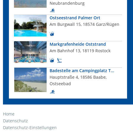
Neubrandenburg
Ostseestrand Palmer Ort
Am Burgwall 15, 18574 Garz/Rügen
Markgrafenheide Oststrand
Am Bahnhof 13, 18119 Rostock
Badestelle am Campingplatz T...
Hauptstraße 4, 18586 Baabe,
Ostseebad
Home
Datenschutz
Datenschutz-Einstellungen