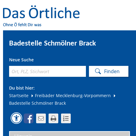
Badestelle Schmölner Brack
Neue Suche
Du bist hier:
Startseite
Freibäder Mecklenburg-Vorpommern
Badestelle Schmölner Brack