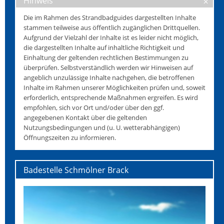
Hinweis
Die im Rahmen des Strandbadguides dargestellten Inhalte
stammen teilweise aus öffentlich zugänglichen Drittquellen.
Aufgrund der Vielzahl der Inhalte ist es leider nicht möglich,
die dargestellten Inhalte auf inhaltliche Richtigkeit und
Einhaltung der geltenden rechtlichen Bestimmungen zu
überprüfen. Selbstverständlich werden wir Hinweisen auf
angeblich unzulässige Inhalte nachgehen, die betroffenen
Inhalte im Rahmen unserer Möglichkeiten prüfen und, soweit
erforderlich, entsprechende Maßnahmen ergreifen. Es wird
empfohlen, sich vor Ort und/oder über den ggf.
angegebenen Kontakt über die geltenden
Nutzungsbedingungen und (u. U. wetterabhängigen)
Öffnungszeiten zu informieren.
Badestelle Schmölner Brack