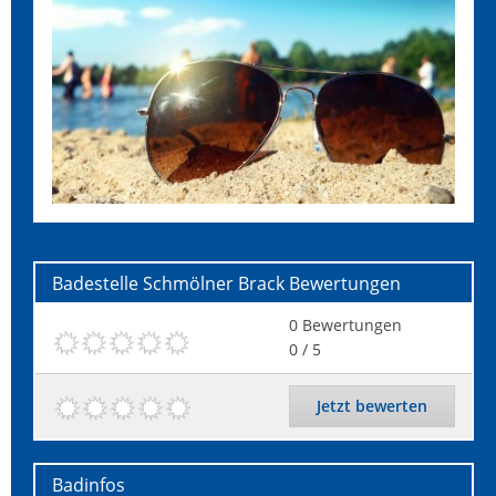
Badestelle Schmölner Brack
Bewertungen
0
Bewertungen
0
/ 5
Jetzt bewerten
Badinfos