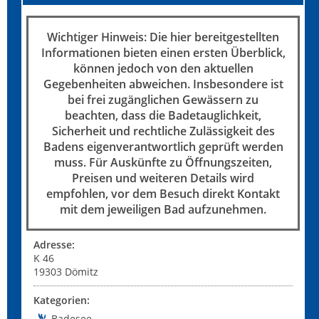
Wichtiger Hinweis: Die hier bereitgestellten
Informationen bieten einen ersten Überblick,
können jedoch von den aktuellen
Gegebenheiten abweichen. Insbesondere ist
bei frei zugänglichen Gewässern zu
beachten, dass die Badetauglichkeit,
Sicherheit und rechtliche Zulässigkeit des
Badens eigenverantwortlich geprüft werden
muss. Für Auskünfte zu Öffnungszeiten,
Preisen und weiteren Details wird
empfohlen, vor dem Besuch direkt Kontakt
mit dem jeweiligen Bad aufzunehmen.
Adresse:
K 46
19303
Dömitz
Kategorien:
Badesee