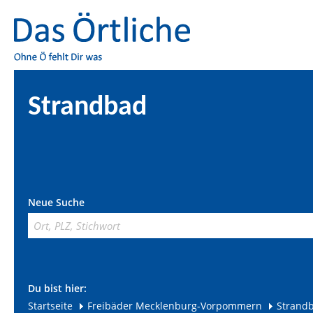
Strandbad
Neue Suche
Du bist hier:
Startseite
Freibäder Mecklenburg-Vorpommern
Strand