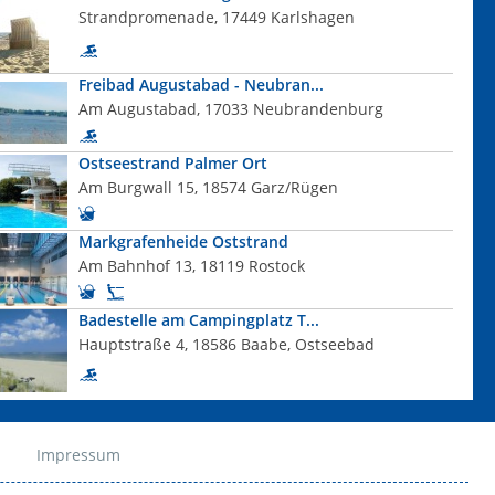
Strandpromenade, 17449 Karlshagen
Freibad Augustabad - Neubran...
Am Augustabad, 17033 Neubrandenburg
Ostseestrand Palmer Ort
Am Burgwall 15, 18574 Garz/Rügen
Markgrafenheide Oststrand
Am Bahnhof 13, 18119 Rostock
Badestelle am Campingplatz T...
Hauptstraße 4, 18586 Baabe, Ostseebad
Impressum