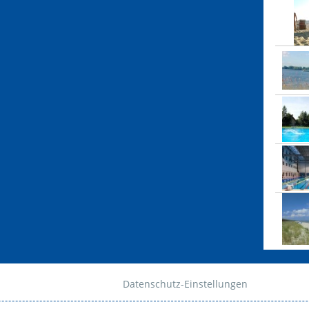
Datenschutz-Einstellungen