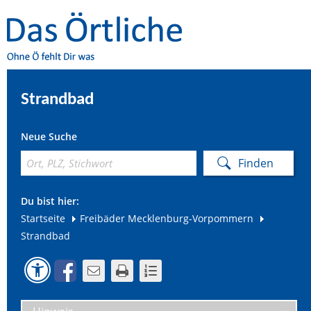
Strandbad
Neue Suche
Du bist hier:
Startseite
Freibäder Mecklenburg-Vorpommern
Strandbad