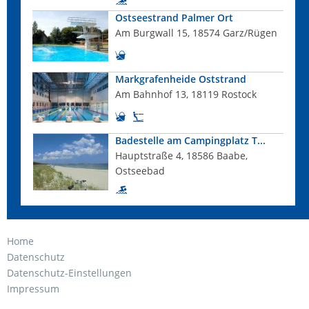
Ostseestrand Palmer Ort
Am Burgwall 15, 18574 Garz/Rügen
Markgrafenheide Oststrand
Am Bahnhof 13, 18119 Rostock
Badestelle am Campingplatz T...
Hauptstraße 4, 18586 Baabe,
Ostseebad
Home
Datenschutz
Datenschutz-Einstellungen
Impressum