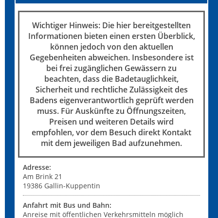
Wichtiger Hinweis: Die hier bereitgestellten
Informationen bieten einen ersten Überblick,
können jedoch von den aktuellen
Gegebenheiten abweichen. Insbesondere ist
bei frei zugänglichen Gewässern zu
beachten, dass die Badetauglichkeit,
Sicherheit und rechtliche Zulässigkeit des
Badens eigenverantwortlich geprüft werden
muss. Für Auskünfte zu Öffnungszeiten,
Preisen und weiteren Details wird
empfohlen, vor dem Besuch direkt Kontakt
mit dem jeweiligen Bad aufzunehmen.
Adresse:
Am Brink 21
19386
Gallin-Kuppentin
Anfahrt mit Bus und Bahn:
Anreise mit öffentlichen Verkehrsmitteln möglich