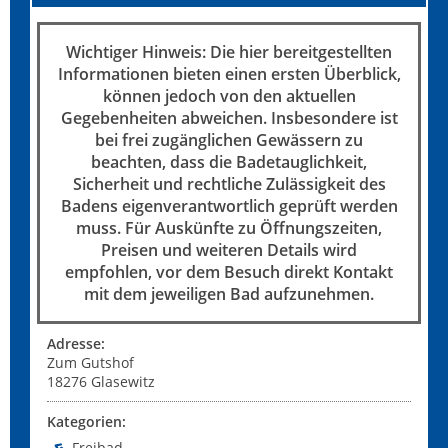
Wichtiger Hinweis: Die hier bereitgestellten
Informationen bieten einen ersten Überblick,
können jedoch von den aktuellen
Gegebenheiten abweichen. Insbesondere ist
bei frei zugänglichen Gewässern zu
beachten, dass die Badetauglichkeit,
Sicherheit und rechtliche Zulässigkeit des
Badens eigenverantwortlich geprüft werden
muss. Für Auskünfte zu Öffnungszeiten,
Preisen und weiteren Details wird
empfohlen, vor dem Besuch direkt Kontakt
mit dem jeweiligen Bad aufzunehmen.
Adresse:
Zum Gutshof
18276
Glasewitz
Kategorien:
Freibad