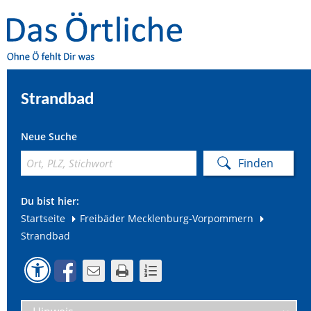
Strandbad
Neue Suche
Du bist hier:
Startseite
Freibäder Mecklenburg-Vorpommern
Strandbad