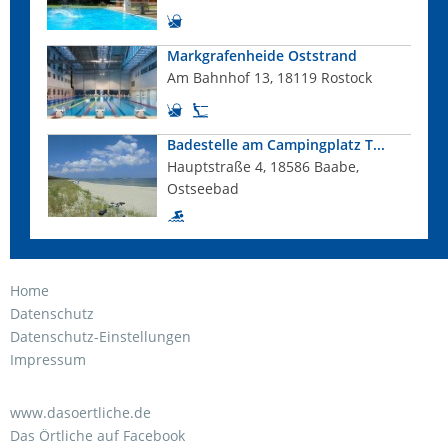
Markgrafenheide Oststrand
Am Bahnhof 13, 18119 Rostock
Badestelle am Campingplatz T...
Hauptstraße 4, 18586 Baabe,
Ostseebad
Home
Datenschutz
Datenschutz-Einstellungen
Impressum
www.dasoertliche.de
Das Örtliche auf Facebook