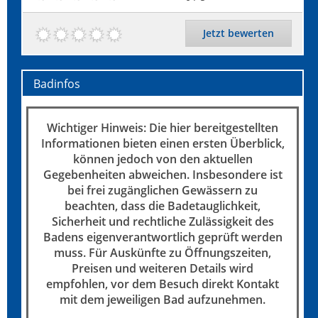
Jetzt bewerten
Badinfos
Wichtiger Hinweis: Die hier bereitgestellten
Informationen bieten einen ersten Überblick,
können jedoch von den aktuellen
Gegebenheiten abweichen. Insbesondere ist
bei frei zugänglichen Gewässern zu
beachten, dass die Badetauglichkeit,
Sicherheit und rechtliche Zulässigkeit des
Badens eigenverantwortlich geprüft werden
muss. Für Auskünfte zu Öffnungszeiten,
Preisen und weiteren Details wird
empfohlen, vor dem Besuch direkt Kontakt
mit dem jeweiligen Bad aufzunehmen.