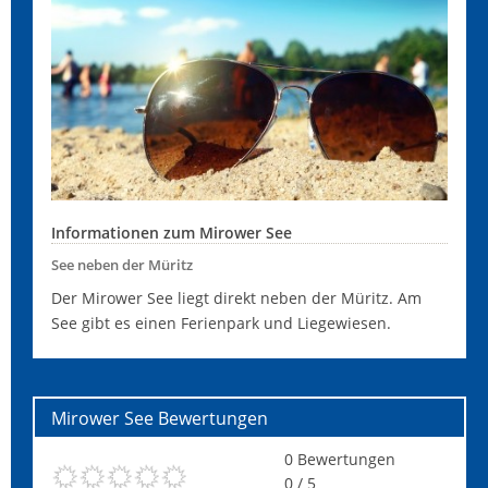
Informationen zum Mirower See
See neben der Müritz
Der Mirower See liegt direkt neben der Müritz. Am
See gibt es einen Ferienpark und Liegewiesen.
Mirower See
Bewertungen
0
Bewertungen
0
/ 5