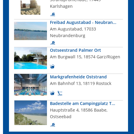
Karlshagen
Freibad Augustabad - Neubran...
Am Augustabad, 17033
Neubrandenburg
Ostseestrand Palmer Ort
Am Burgwall 15, 18574 Garz/Rügen
Markgrafenheide Oststrand
Am Bahnhof 13, 18119 Rostock
Badestelle am Campingplatz T...
Hauptstraße 4, 18586 Baabe,
Ostseebad