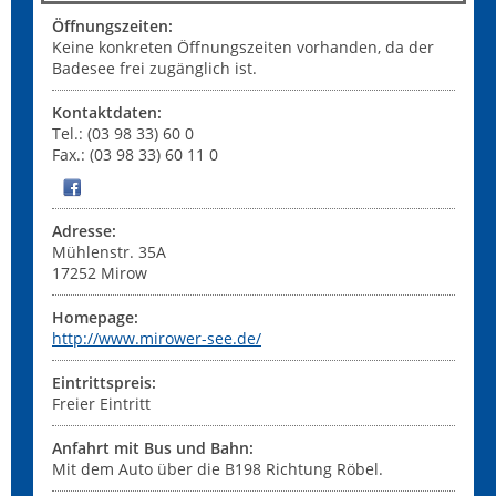
Öffnungszeiten:
Keine konkreten Öffnungszeiten vorhanden, da der
Badesee frei zugänglich ist.
Kontaktdaten:
Tel.: (03 98 33) 60 0
Fax.: (03 98 33) 60 11 0
Adresse:
Mühlenstr. 35A
17252
Mirow
Homepage:
http://www.mirower-see.de/
Eintrittspreis:
Freier Eintritt
Anfahrt mit Bus und Bahn:
Mit dem Auto über die B198 Richtung Röbel.