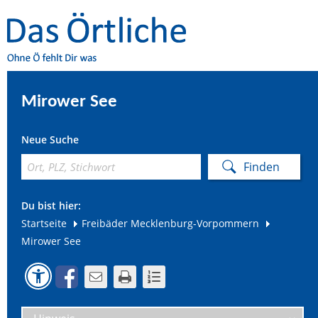
Mirower See
Neue Suche
Du bist hier:
Startseite
Freibäder Mecklenburg-Vorpommern
Mirower See