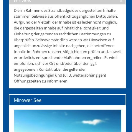
Hinweis
Die im Rahmen des Strandbadguides dargestellten Inhalte
stammen teilweise aus öffentlich zugänglichen Drittquellen.
Aufgrund der Vielzahl der Inhalte ist es leider nicht möglich,
die dargestellten Inhalte auf inhaltliche Richtigkeit und
Einhaltung der geltenden rechtlichen Bestimmungen zu
überprüfen. Selbstverständlich werden wir Hinweisen auf
angeblich unzulässige Inhalte nachgehen, die betroffenen
Inhalte im Rahmen unserer Möglichkeiten prüfen und, soweit
erforderlich, entsprechende Maßnahmen ergreifen. Es wird
empfohlen, sich vor Ort und/oder über den ggf.
angegebenen Kontakt über die geltenden
Nutzungsbedingungen und (u. U. wetterabhängigen)
Öffnungszeiten zu informieren.
Mirower See