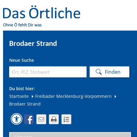
Brodaer Strand
Neue Suche
Du bist hier:
Startseite
Freibäder Mecklenburg-Vorpommern
Brodaer Strand