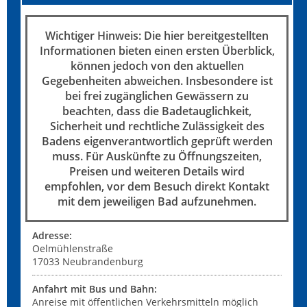
Wichtiger Hinweis: Die hier bereitgestellten
Informationen bieten einen ersten Überblick,
können jedoch von den aktuellen
Gegebenheiten abweichen. Insbesondere ist
bei frei zugänglichen Gewässern zu
beachten, dass die Badetauglichkeit,
Sicherheit und rechtliche Zulässigkeit des
Badens eigenverantwortlich geprüft werden
muss. Für Auskünfte zu Öffnungszeiten,
Preisen und weiteren Details wird
empfohlen, vor dem Besuch direkt Kontakt
mit dem jeweiligen Bad aufzunehmen.
Adresse:
Oelmühlenstraße
17033
Neubrandenburg
Anfahrt mit Bus und Bahn:
Anreise mit öffentlichen Verkehrsmitteln möglich