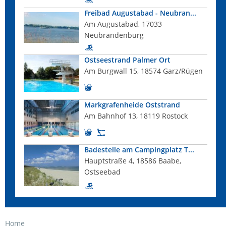
Freibad Augustabad - Neubran...
Am Augustabad, 17033
Neubrandenburg
Ostseestrand Palmer Ort
Am Burgwall 15, 18574 Garz/Rügen
Markgrafenheide Oststrand
Am Bahnhof 13, 18119 Rostock
Badestelle am Campingplatz T...
Hauptstraße 4, 18586 Baabe,
Ostseebad
Home