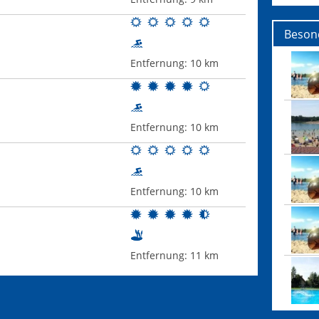
Beson
Entfernung:
10 km
Entfernung:
10 km
Entfernung:
10 km
Entfernung:
11 km