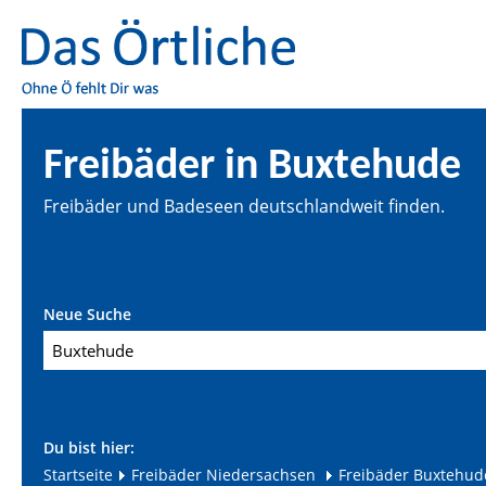
Freibäder in Buxtehude
Freibäder und Badeseen deutschlandweit finden.
Neue Suche
Du bist hier:
Startseite
Freibäder Niedersachsen
Freibäder Buxtehud