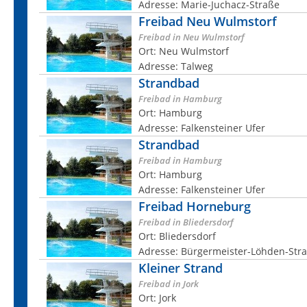
Adresse: Marie-Juchacz-Straße
Freibad Neu Wulmstorf
Freibad in Neu Wulmstorf
Ort: Neu Wulmstorf
Adresse: Talweg
Strandbad
Freibad in Hamburg
Ort: Hamburg
Adresse: Falkensteiner Ufer
Strandbad
Freibad in Hamburg
Ort: Hamburg
Adresse: Falkensteiner Ufer
Freibad Horneburg
Freibad in Bliedersdorf
Ort: Bliedersdorf
Adresse: Bürgermeister-Löhden-Str
Kleiner Strand
Freibad in Jork
Ort: Jork