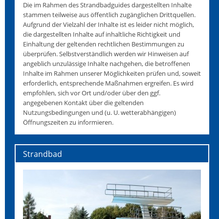
Die im Rahmen des Strandbadguides dargestellten Inhalte
stammen teilweise aus öffentlich zugänglichen Drittquellen.
Aufgrund der Vielzahl der Inhalte ist es leider nicht möglich,
die dargestellten Inhalte auf inhaltliche Richtigkeit und
Einhaltung der geltenden rechtlichen Bestimmungen zu
überprüfen. Selbstverständlich werden wir Hinweisen auf
angeblich unzulässige Inhalte nachgehen, die betroffenen
Inhalte im Rahmen unserer Möglichkeiten prüfen und, soweit
erforderlich, entsprechende Maßnahmen ergreifen. Es wird
empfohlen, sich vor Ort und/oder über den ggf.
angegebenen Kontakt über die geltenden
Nutzungsbedingungen und (u. U. wetterabhängigen)
Öffnungszeiten zu informieren.
Strandbad