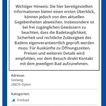
Wichtiger Hinweis: Die hier bereitgestellten
Informationen bieten einen ersten Überblick,
können jedoch von den aktuellen
Gegebenheiten abweichen. Insbesondere ist
bei frei zugänglichen Gewässern zu
beachten, dass die Badetauglichkeit,
Sicherheit und rechtliche Zulässigkeit des
Badens eigenverantwortlich geprüft werden
muss. Für Auskünfte zu Öffnungszeiten,
Preisen und weiteren Details wird
empfohlen, vor dem Besuch direkt Kontakt
mit dem jeweiligen Bad aufzunehmen.
Adresse:
Seeweg
28876
Oyten
Kategorien:
Freibad