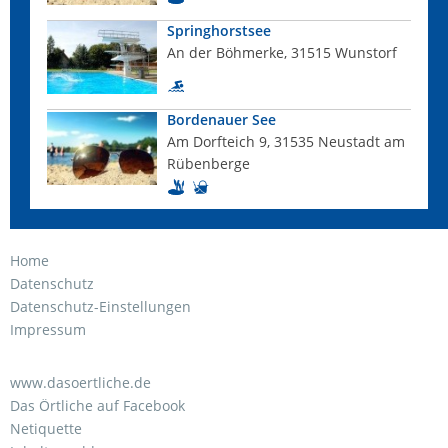
Springhorstsee
An der Böhmerke, 31515 Wunstorf
Bordenauer See
Am Dorfteich 9, 31535 Neustadt am
Rübenberge
Home
Datenschutz
Datenschutz-Einstellungen
Impressum
www.dasoertliche.de
Das Örtliche auf Facebook
Netiquette