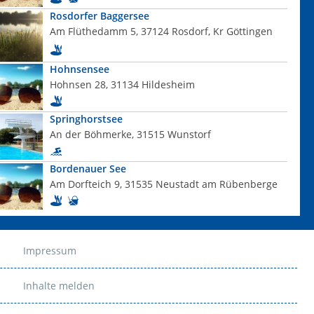
Rosdorfer Baggersee
Am Flüthedamm 5, 37124 Rosdorf, Kr Göttingen
Hohnsensee
Hohnsen 28, 31134 Hildesheim
Springhorstsee
An der Böhmerke, 31515 Wunstorf
Bordenauer See
Am Dorfteich 9, 31535 Neustadt am Rübenberge
Impressum
Inhalte melden