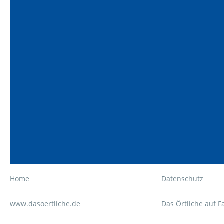
Home
Datenschutz
www.dasoertliche.de
Das Örtliche auf 