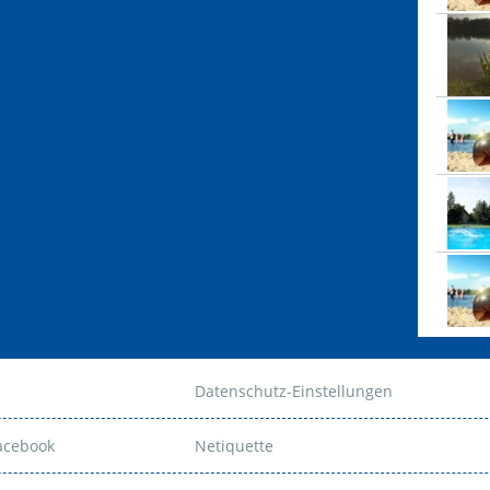
Datenschutz-Einstellungen
Facebook
Netiquette