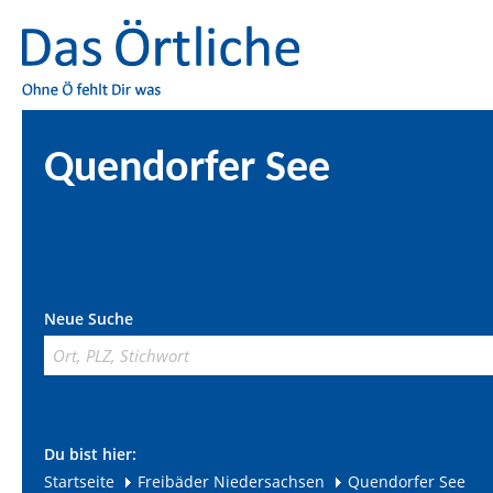
Quendorfer See
Neue Suche
Du bist hier:
Startseite
Freibäder Niedersachsen
Quendorfer See