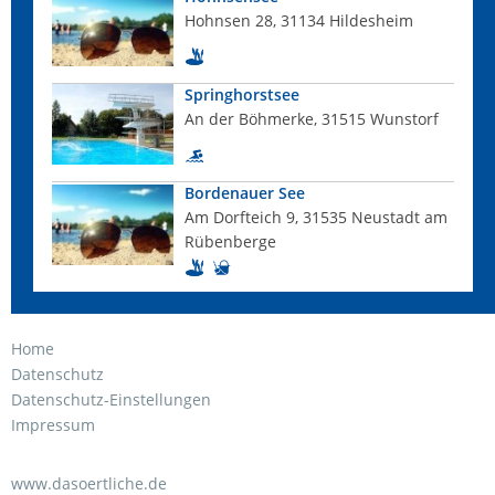
Hohnsen 28, 31134 Hildesheim
Springhorstsee
An der Böhmerke, 31515 Wunstorf
Bordenauer See
Am Dorfteich 9, 31535 Neustadt am
Rübenberge
Home
Datenschutz
Datenschutz-Einstellungen
Impressum
www.dasoertliche.de