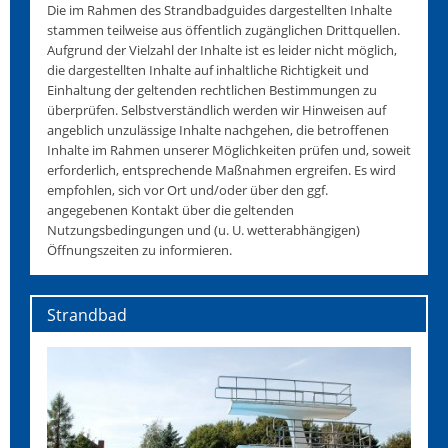
Die im Rahmen des Strandbadguides dargestellten Inhalte
stammen teilweise aus öffentlich zugänglichen Drittquellen.
Aufgrund der Vielzahl der Inhalte ist es leider nicht möglich,
die dargestellten Inhalte auf inhaltliche Richtigkeit und
Einhaltung der geltenden rechtlichen Bestimmungen zu
überprüfen. Selbstverständlich werden wir Hinweisen auf
angeblich unzulässige Inhalte nachgehen, die betroffenen
Inhalte im Rahmen unserer Möglichkeiten prüfen und, soweit
erforderlich, entsprechende Maßnahmen ergreifen. Es wird
empfohlen, sich vor Ort und/oder über den ggf.
angegebenen Kontakt über die geltenden
Nutzungsbedingungen und (u. U. wetterabhängigen)
Öffnungszeiten zu informieren.
Strandbad