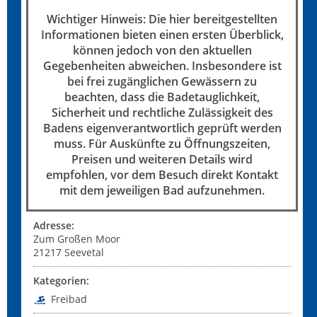
Wichtiger Hinweis: Die hier bereitgestellten
Informationen bieten einen ersten Überblick,
können jedoch von den aktuellen
Gegebenheiten abweichen. Insbesondere ist
bei frei zugänglichen Gewässern zu
beachten, dass die Badetauglichkeit,
Sicherheit und rechtliche Zulässigkeit des
Badens eigenverantwortlich geprüft werden
muss. Für Auskünfte zu Öffnungszeiten,
Preisen und weiteren Details wird
empfohlen, vor dem Besuch direkt Kontakt
mit dem jeweiligen Bad aufzunehmen.
Adresse:
Zum Großen Moor
21217
Seevetal
Kategorien:
Freibad