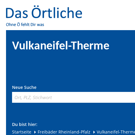
Vulkaneifel-Therme
Neue Suche
Du bist hier:
Startseite
Freibäder Rheinland-Pfalz
Vulkaneifel-Therm