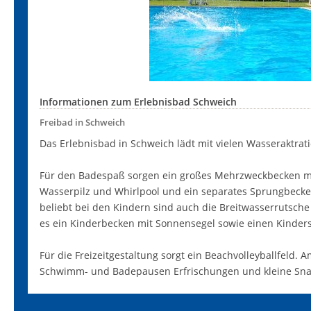
Informationen zum Erlebnisbad Schweich
Freibad in Schweich
Das Erlebnisbad in Schweich lädt mit vielen Wasseraktr
Für den Badespaß sorgen ein großes Mehrzweckbecken 
Wasserpilz und Whirlpool und ein separates Sprungbeck
beliebt bei den Kindern sind auch die Breitwasserrutsche
es ein Kinderbecken mit Sonnensegel sowie einen Kindersp
Für die Freizeitgestaltung sorgt ein Beachvolleyballfeld. 
Schwimm- und Badepausen Erfrischungen und kleine Sna