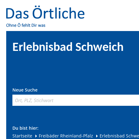
Erlebnisbad Schweich
Neue Suche
Du bist hier:
Startseite
Freibäder Rheinland-Pfalz
Erlebnisbad Schwe