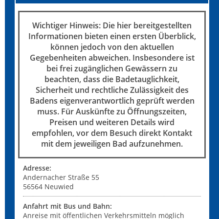
Wichtiger Hinweis: Die hier bereitgestellten
Informationen bieten einen ersten Überblick,
können jedoch von den aktuellen
Gegebenheiten abweichen. Insbesondere ist
bei frei zugänglichen Gewässern zu
beachten, dass die Badetauglichkeit,
Sicherheit und rechtliche Zulässigkeit des
Badens eigenverantwortlich geprüft werden
muss. Für Auskünfte zu Öffnungszeiten,
Preisen und weiteren Details wird
empfohlen, vor dem Besuch direkt Kontakt
mit dem jeweiligen Bad aufzunehmen.
Adresse:
Andernacher Straße 55
56564
Neuwied
Anfahrt mit Bus und Bahn:
Anreise mit öffentlichen Verkehrsmitteln möglich