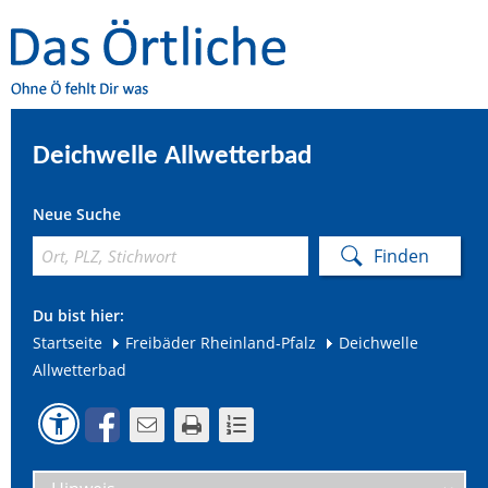
Deichwelle Allwetterbad
Neue Suche
Du bist hier:
Startseite
Freibäder Rheinland-Pfalz
Deichwelle
Allwetterbad