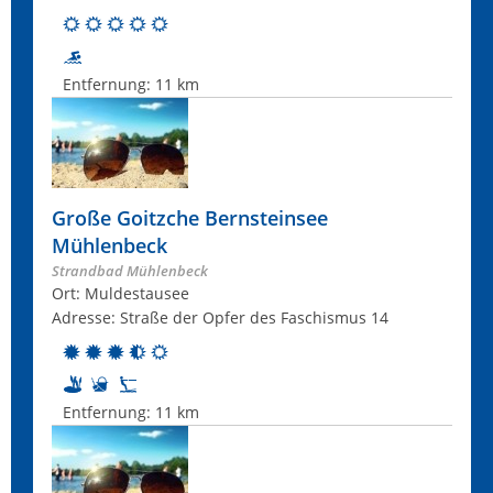
Entfernung:
11 km
Große Goitzche Bernsteinsee
Mühlenbeck
Strandbad Mühlenbeck
Ort: Muldestausee
Adresse: Straße der Opfer des Faschismus 14
Entfernung:
11 km