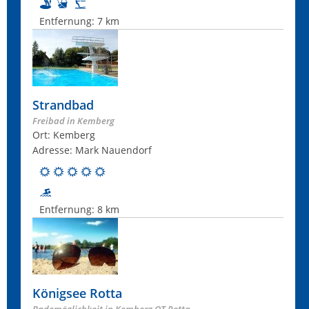
Entfernung:
7 km
Strandbad
Freibad in Kemberg
Ort: Kemberg
Adresse: Mark Nauendorf
Entfernung:
8 km
Königsee Rotta