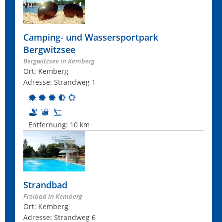
Camping- und Wassersportpark
Bergwitzsee
Bergwitzsee in Kemberg
Ort: Kemberg
Adresse: Strandweg 1
Entfernung:
10 km
Strandbad
Freibad in Kemberg
Ort: Kemberg
Adresse: Strandweg 6