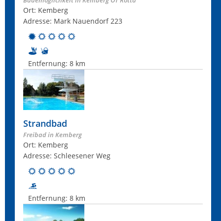
Bademöglichkeit in Kemberg OT Rotta
Ort: Kemberg
Adresse: Mark Nauendorf 223
Entfernung:
8 km
Strandbad
Freibad in Kemberg
Ort: Kemberg
Adresse: Schleesener Weg
Entfernung:
8 km