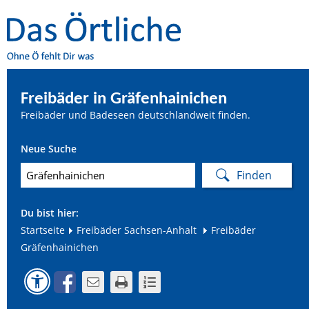
Freibäder in Gräfenhainichen
Freibäder und Badeseen deutschlandweit finden.
Neue Suche
Du bist hier:
Startseite
Freibäder Sachsen-Anhalt
Freibäder
Gräfenhainichen