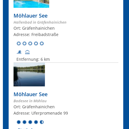
Möhlauer See
Hallenbad in Gräfenhainichen
Ort: Gräfenhainichen
Adresse: Freibadstraße
Entfernung:
6 km
Möhlauer See
Badesee in Möhlau
Ort: Gräfenhainichen
Adresse: Uferpromenade 99