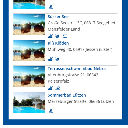
Süsser See
Große Seestr. 13C, 06317 Seegebiet
Mansfelder Land
Riß Klöden
Mühlweg 40, 06917 Jessen (Elster)
Terrassenschwimmbad Nebra
Altenburgstraße 21, 06642
Kaiserpfalz
Sommerbad Lützen
Merseburger Straße, 06686 Lützen