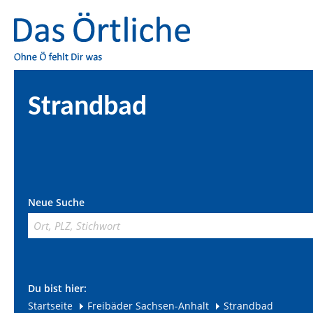
Strandbad
Neue Suche
Du bist hier:
Startseite
Freibäder Sachsen-Anhalt
Strandbad