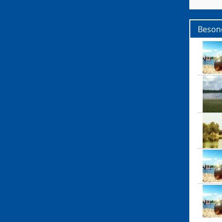
Beson