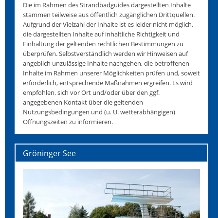
Die im Rahmen des Strandbadguides dargestellten Inhalte
stammen teilweise aus öffentlich zugänglichen Drittquellen.
Aufgrund der Vielzahl der Inhalte ist es leider nicht möglich,
die dargestellten Inhalte auf inhaltliche Richtigkeit und
Einhaltung der geltenden rechtlichen Bestimmungen zu
überprüfen. Selbstverständlich werden wir Hinweisen auf
angeblich unzulässige Inhalte nachgehen, die betroffenen
Inhalte im Rahmen unserer Möglichkeiten prüfen und, soweit
erforderlich, entsprechende Maßnahmen ergreifen. Es wird
empfohlen, sich vor Ort und/oder über den ggf.
angegebenen Kontakt über die geltenden
Nutzungsbedingungen und (u. U. wetterabhängigen)
Öffnungszeiten zu informieren.
Gröninger See