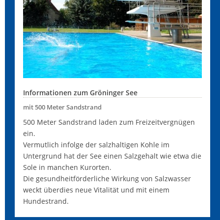
Informationen zum Gröninger See
mit 500 Meter Sandstrand
500 Meter Sandstrand laden zum Freizeitvergnügen
ein.
Vermutlich infolge der salzhaltigen Kohle im
Untergrund hat der See einen Salzgehalt wie etwa die
Sole in manchen Kurorten.
Die gesundheitförderliche Wirkung von Salzwasser
weckt überdies neue Vitalität und mit einem
Hundestrand.