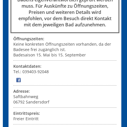
muss. Für Auskünfte zu Öffnungszeiten,
Preisen und weiteren Details wird
empfohlen, vor dem Besuch direkt Kontakt
mit dem jeweiligen Bad aufzunehmen.
Öffnungszeiten:
Keine konkreten Öffnungszeiten vorhanden, da der
Badesee frei zugänglich ist.
Badesaison 15. Mai bis 15. September
Kontaktdaten:
Tel.: 039403-92048
Adresse:
Saftbahnweg
06792
Sandersdorf
Eintrittspreis:
Freier Eintritt