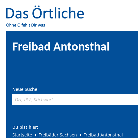
Freibad Antonsthal
Neue Suche
Du bist hier:
Startseite
Freibäder Sachsen
Freibad Antonsthal