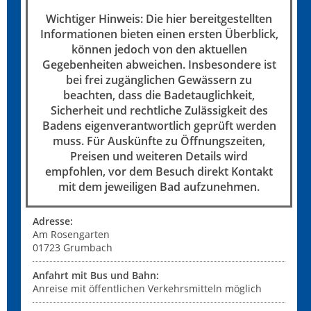
Wichtiger Hinweis: Die hier bereitgestellten
Informationen bieten einen ersten Überblick,
können jedoch von den aktuellen
Gegebenheiten abweichen. Insbesondere ist
bei frei zugänglichen Gewässern zu
beachten, dass die Badetauglichkeit,
Sicherheit und rechtliche Zulässigkeit des
Badens eigenverantwortlich geprüft werden
muss. Für Auskünfte zu Öffnungszeiten,
Preisen und weiteren Details wird
empfohlen, vor dem Besuch direkt Kontakt
mit dem jeweiligen Bad aufzunehmen.
Adresse:
Am Rosengarten
01723
Grumbach
Anfahrt mit Bus und Bahn:
Anreise mit öffentlichen Verkehrsmitteln möglich