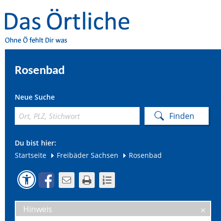
Rosenbad
Neue Suche
Du bist hier:
Startseite
Freibäder Sachsen
Rosenbad
Hinweis