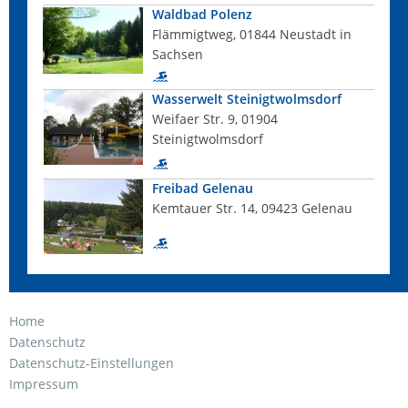
Waldbad Polenz
Flämmigtweg, 01844 Neustadt in
Sachsen
Wasserwelt Steinigtwolmsdorf
Weifaer Str. 9, 01904
Steinigtwolmsdorf
Freibad Gelenau
Kemtauer Str. 14, 09423 Gelenau
Home
Datenschutz
Datenschutz-Einstellungen
Impressum