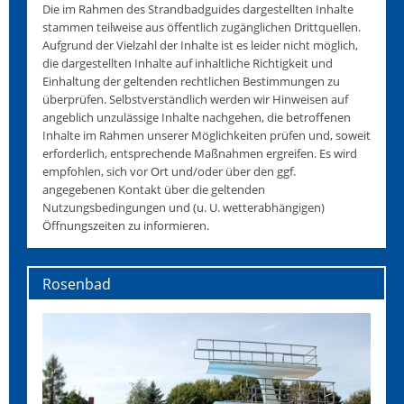
Die im Rahmen des Strandbadguides dargestellten Inhalte
stammen teilweise aus öffentlich zugänglichen Drittquellen.
Aufgrund der Vielzahl der Inhalte ist es leider nicht möglich,
die dargestellten Inhalte auf inhaltliche Richtigkeit und
Einhaltung der geltenden rechtlichen Bestimmungen zu
überprüfen. Selbstverständlich werden wir Hinweisen auf
angeblich unzulässige Inhalte nachgehen, die betroffenen
Inhalte im Rahmen unserer Möglichkeiten prüfen und, soweit
erforderlich, entsprechende Maßnahmen ergreifen. Es wird
empfohlen, sich vor Ort und/oder über den ggf.
angegebenen Kontakt über die geltenden
Nutzungsbedingungen und (u. U. wetterabhängigen)
Öffnungszeiten zu informieren.
Rosenbad