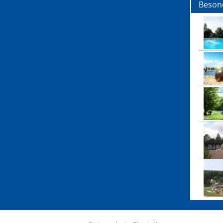
Beson