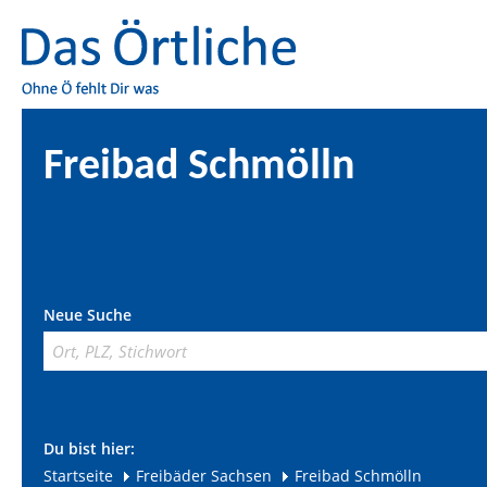
Freibad Schmölln
Neue Suche
Du bist hier:
Startseite
Freibäder Sachsen
Freibad Schmölln