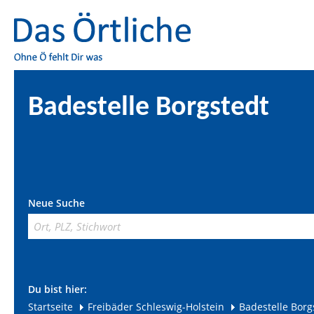
Badestelle Borgstedt
Neue Suche
Du bist hier:
Startseite
Freibäder Schleswig-Holstein
Badestelle Borg