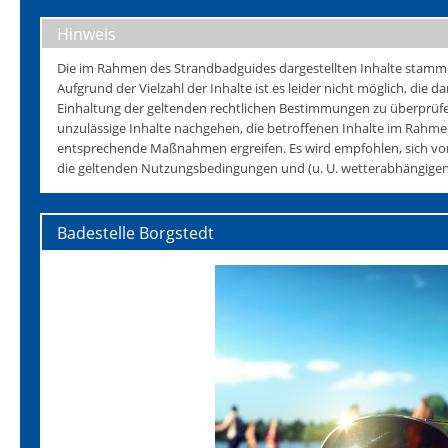
Hinweis
Die im Rahmen des Strandbadguides dargestellten Inhalte stammen 
Aufgrund der Vielzahl der Inhalte ist es leider nicht möglich, die da
Einhaltung der geltenden rechtlichen Bestimmungen zu überprüfen
unzulässige Inhalte nachgehen, die betroffenen Inhalte im Rahmen
entsprechende Maßnahmen ergreifen. Es wird empfohlen, sich vo
die geltenden Nutzungsbedingungen und (u. U. wetterabhängigen)
Badestelle Borgstedt