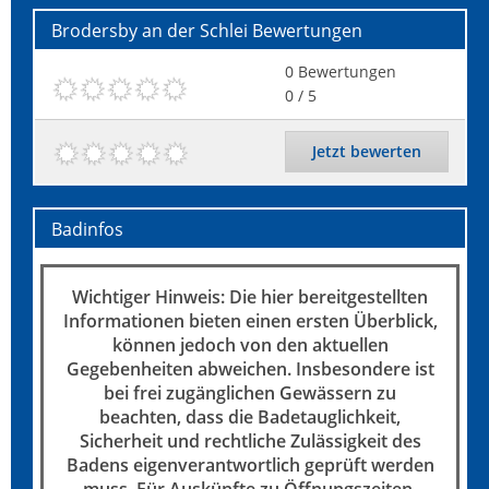
Brodersby an der Schlei
Bewertungen
0
Bewertungen
0
/ 5
Jetzt bewerten
Badinfos
Wichtiger Hinweis: Die hier bereitgestellten
Informationen bieten einen ersten Überblick,
können jedoch von den aktuellen
Gegebenheiten abweichen. Insbesondere ist
bei frei zugänglichen Gewässern zu
beachten, dass die Badetauglichkeit,
Sicherheit und rechtliche Zulässigkeit des
Badens eigenverantwortlich geprüft werden