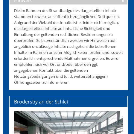
Hinweis
Die im Rahmen des Strandbadguides dargestellten Inhalte
stammen teilweise aus öffentlich zugänglichen Drittquellen.
Aufgrund der Vielzahl der Inhalte ist es leider nicht möglich,
die dargestellten Inhalte auf inhaltliche Richtigkeit und
Einhaltung der geltenden rechtlichen Bestimmungen zu
überprüfen. Selbstverständlich werden wir Hinweisen auf
angeblich unzulässige Inhalte nachgehen, die betroffenen
Inhalte im Rahmen unserer Möglichkeiten prüfen und, soweit
erforderlich, entsprechende Maßnahmen ergreifen. Es wird
empfohlen, sich vor Ort und/oder über den ggf.
angegebenen Kontakt über die geltenden
Nutzungsbedingungen und (u. U. wetterabhängigen)
Öffnungszeiten zu informieren.
Brodersby an der Schlei