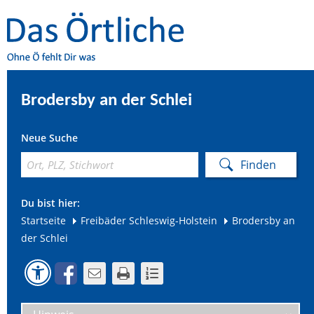
Brodersby an der Schlei
Neue Suche
Du bist hier:
Startseite
Freibäder Schleswig-Holstein
Brodersby an
der Schlei