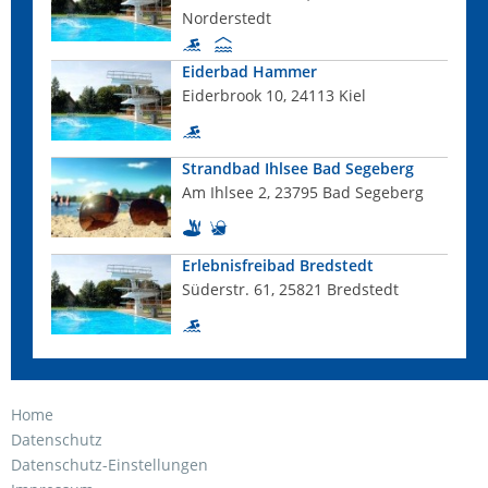
Norderstedt
Eiderbad Hammer
Eiderbrook 10, 24113 Kiel
Strandbad Ihlsee Bad Segeberg
Am Ihlsee 2, 23795 Bad Segeberg
Erlebnisfreibad Bredstedt
Süderstr. 61, 25821 Bredstedt
Home
Datenschutz
Datenschutz-Einstellungen