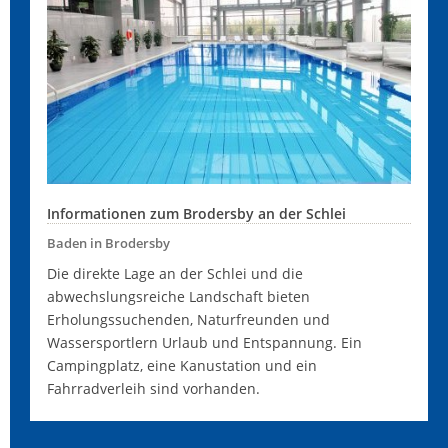
Informationen zum Brodersby an der Schlei
Baden in Brodersby
Die direkte Lage an der Schlei und die
abwechslungsreiche Landschaft bieten
Erholungssuchenden, Naturfreunden und
Wassersportlern Urlaub und Entspannung. Ein
Campingplatz, eine Kanustation und ein
Fahrradverleih sind vorhanden.