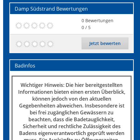
Damp Südstrand
Bewertungen
0
Bewertungen
0
/ 5
Jetzt bewerten
Badinfos
Wichtiger Hinweis: Die hier bereitgestellten
Informationen bieten einen ersten Überblick,
können jedoch von den aktuellen
Gegebenheiten abweichen. Insbesondere ist
bei frei zugänglichen Gewässern zu
beachten, dass die Badetauglichkeit,
Sicherheit und rechtliche Zulässigkeit des
Badens eigenverantwortlich geprüft werden