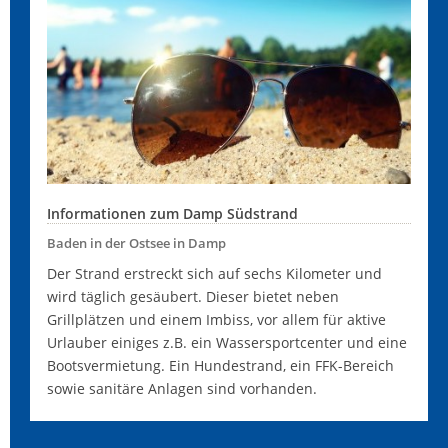
Informationen zum Damp Südstrand
Baden in der Ostsee in Damp
Der Strand erstreckt sich auf sechs Kilometer und
wird täglich gesäubert. Dieser bietet neben
Grillplätzen und einem Imbiss, vor allem für aktive
Urlauber einiges z.B. ein Wassersportcenter und eine
Bootsvermietung. Ein Hundestrand, ein FFK-Bereich
sowie sanitäre Anlagen sind vorhanden.