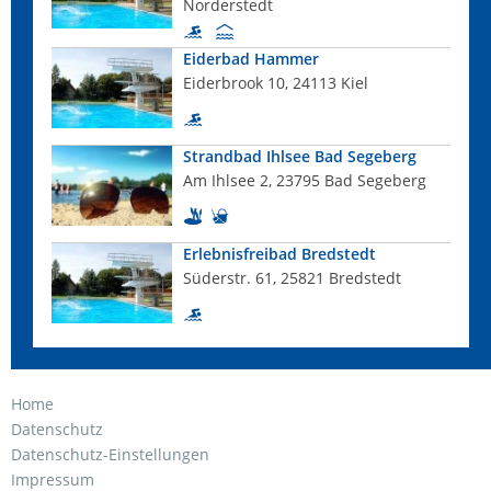
Norderstedt
Eiderbad Hammer
Eiderbrook 10, 24113 Kiel
Strandbad Ihlsee Bad Segeberg
Am Ihlsee 2, 23795 Bad Segeberg
Erlebnisfreibad Bredstedt
Süderstr. 61, 25821 Bredstedt
Home
Datenschutz
Datenschutz-Einstellungen
Impressum