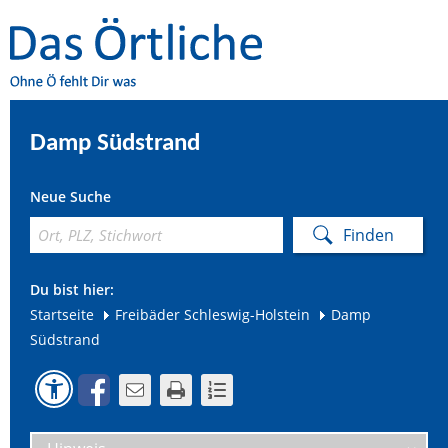
Damp Südstrand
Neue Suche
Du bist hier:
Startseite
Freibäder Schleswig-Holstein
Damp
Südstrand