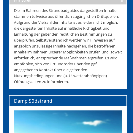
Hinweis
Die im Rahmen des Strandbadguides dargestellten Inhalte
stammen teilweise aus öffentlich zugänglichen Drittquellen.
Aufgrund der Vielzahl der Inhalte ist es leider nicht möglich,
die dargestellten Inhalte auf inhaltliche Richtigkeit und
Einhaltung der geltenden rechtlichen Bestimmungen zu
überprüfen. Selbstverständlich werden wir Hinweisen auf
angeblich unzulässige Inhalte nachgehen, die betroffenen
Inhalte im Rahmen unserer Möglichkeiten prüfen und, soweit
erforderlich, entsprechende Maßnahmen ergreifen. Es wird
empfohlen, sich vor Ort und/oder über den ggf.
angegebenen Kontakt über die geltenden
Nutzungsbedingungen und (u. U. wetterabhängigen)
Öffnungszeiten zu informieren.
Damp Südstrand