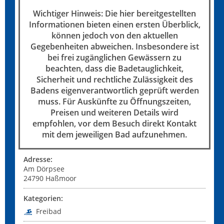
Wichtiger Hinweis: Die hier bereitgestellten
Informationen bieten einen ersten Überblick,
können jedoch von den aktuellen
Gegebenheiten abweichen. Insbesondere ist
bei frei zugänglichen Gewässern zu
beachten, dass die Badetauglichkeit,
Sicherheit und rechtliche Zulässigkeit des
Badens eigenverantwortlich geprüft werden
muss. Für Auskünfte zu Öffnungszeiten,
Preisen und weiteren Details wird
empfohlen, vor dem Besuch direkt Kontakt
mit dem jeweiligen Bad aufzunehmen.
Adresse:
Am Dörpsee
24790
Haßmoor
Kategorien:
Freibad