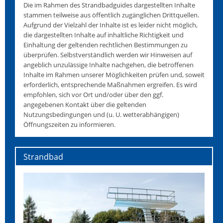
Die im Rahmen des Strandbadguides dargestellten Inhalte
stammen teilweise aus öffentlich zugänglichen Drittquellen.
Aufgrund der Vielzahl der Inhalte ist es leider nicht möglich,
die dargestellten Inhalte auf inhaltliche Richtigkeit und
Einhaltung der geltenden rechtlichen Bestimmungen zu
überprüfen. Selbstverständlich werden wir Hinweisen auf
angeblich unzulässige Inhalte nachgehen, die betroffenen
Inhalte im Rahmen unserer Möglichkeiten prüfen und, soweit
erforderlich, entsprechende Maßnahmen ergreifen. Es wird
empfohlen, sich vor Ort und/oder über den ggf.
angegebenen Kontakt über die geltenden
Nutzungsbedingungen und (u. U. wetterabhängigen)
Öffnungszeiten zu informieren.
Strandbad