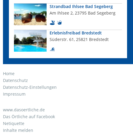
Strandbad Ihlsee Bad Segeberg
Am Ihlsee 2, 23795 Bad Segeberg
Erlebnisfreibad Bredstedt
Süderstr. 61, 25821 Bredstedt
Home
Datenschutz
Datenschutz-Einstellungen
Impressum
www.dasoertliche.de
Das Örtliche auf Facebook
Netiquette
Inhalte melden