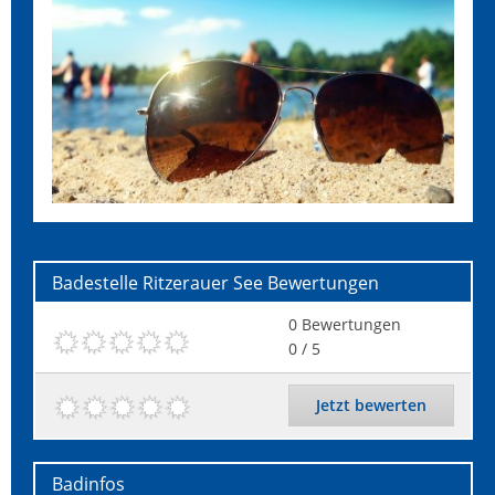
Badestelle Ritzerauer See
Bewertungen
0
Bewertungen
0
/ 5
Jetzt bewerten
Badinfos