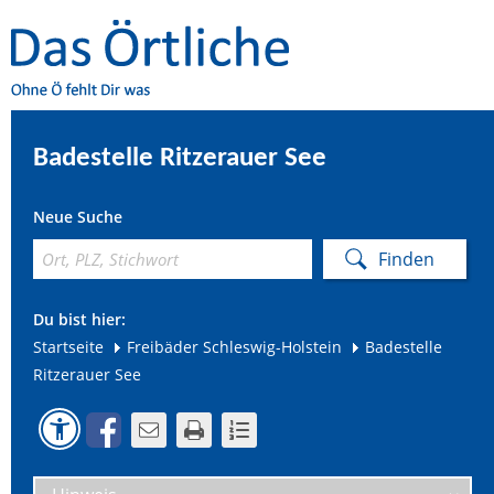
Badestelle Ritzerauer See
Neue Suche
Du bist hier:
Startseite
Freibäder Schleswig-Holstein
Badestelle
Ritzerauer See