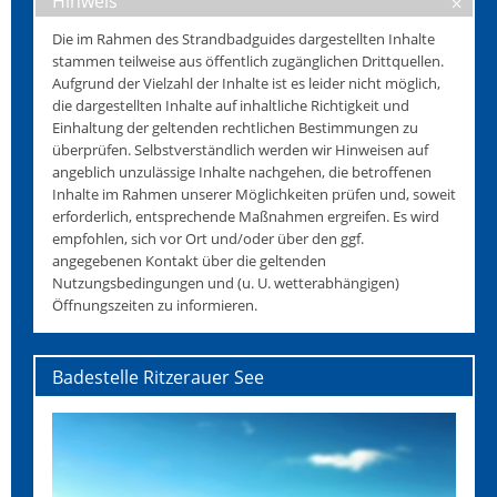
Hinweis
Die im Rahmen des Strandbadguides dargestellten Inhalte
stammen teilweise aus öffentlich zugänglichen Drittquellen.
Aufgrund der Vielzahl der Inhalte ist es leider nicht möglich,
die dargestellten Inhalte auf inhaltliche Richtigkeit und
Einhaltung der geltenden rechtlichen Bestimmungen zu
überprüfen. Selbstverständlich werden wir Hinweisen auf
angeblich unzulässige Inhalte nachgehen, die betroffenen
Inhalte im Rahmen unserer Möglichkeiten prüfen und, soweit
erforderlich, entsprechende Maßnahmen ergreifen. Es wird
empfohlen, sich vor Ort und/oder über den ggf.
angegebenen Kontakt über die geltenden
Nutzungsbedingungen und (u. U. wetterabhängigen)
Öffnungszeiten zu informieren.
Badestelle Ritzerauer See