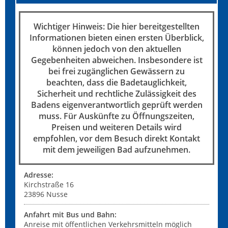
Wichtiger Hinweis: Die hier bereitgestellten
Informationen bieten einen ersten Überblick,
können jedoch von den aktuellen
Gegebenheiten abweichen. Insbesondere ist
bei frei zugänglichen Gewässern zu
beachten, dass die Badetauglichkeit,
Sicherheit und rechtliche Zulässigkeit des
Badens eigenverantwortlich geprüft werden
muss. Für Auskünfte zu Öffnungszeiten,
Preisen und weiteren Details wird
empfohlen, vor dem Besuch direkt Kontakt
mit dem jeweiligen Bad aufzunehmen.
Adresse:
Kirchstraße 16
23896
Nusse
Anfahrt mit Bus und Bahn:
Anreise mit öffentlichen Verkehrsmitteln möglich