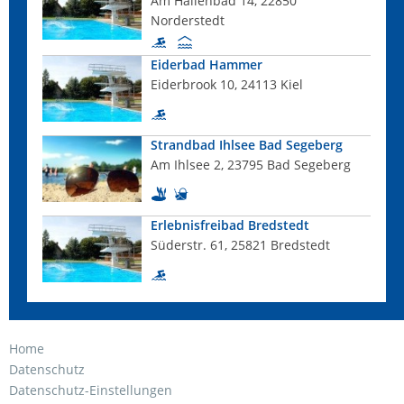
Am Hallenbad 14, 22850
Norderstedt
Eiderbad Hammer
Eiderbrook 10, 24113 Kiel
Strandbad Ihlsee Bad Segeberg
Am Ihlsee 2, 23795 Bad Segeberg
Erlebnisfreibad Bredstedt
Süderstr. 61, 25821 Bredstedt
Home
Datenschutz
Datenschutz-Einstellungen